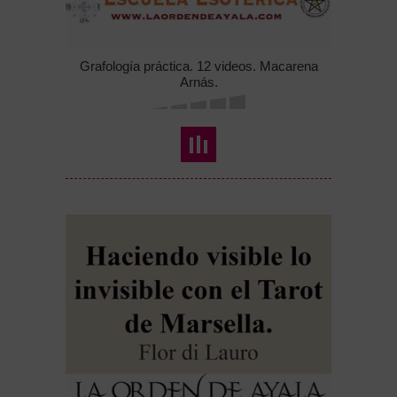
Grafología práctica. 12 videos. Macarena
Arnás.