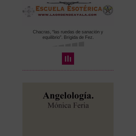
Chacras, “las ruedas de sanación y
equilibrio”. Brígida de Fez.