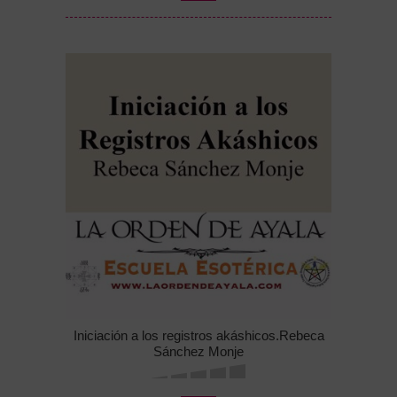
Iniciación a los registros akáshicos.Rebeca
Sánchez Monje