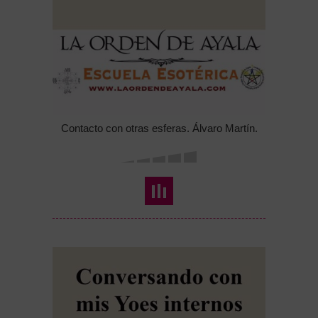
Contacto con otras esferas. Álvaro Martín.