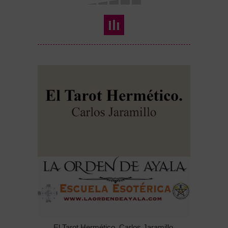
El Tarot Hermético. Carlos Jaramillo.