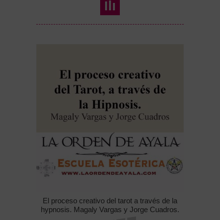
El proceso creativo del tarot a través de la
hypnosis. Magaly Vargas y Jorge Cuadros.