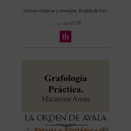
Gemas mágicas y energías. Brígida de Fez.