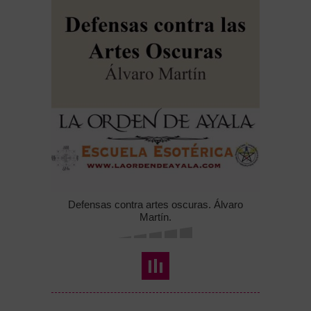
Defensas contra artes oscuras. Álvaro
Martín.