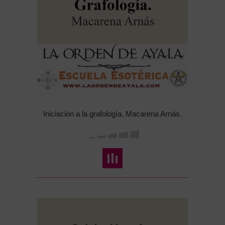
Iniciación a la grafología. Macarena Arnás.