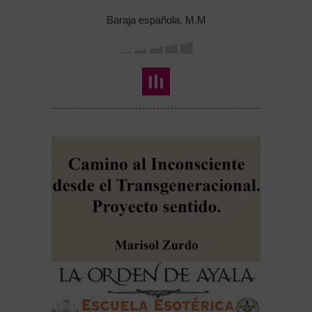
Baraja española. M.M