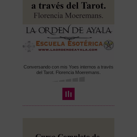
Conversando con mis Yoes internos a través
del Tarot. Florencia Moeremans.