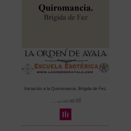
Iniciación a la Quiromancia. Brígida de Fez.