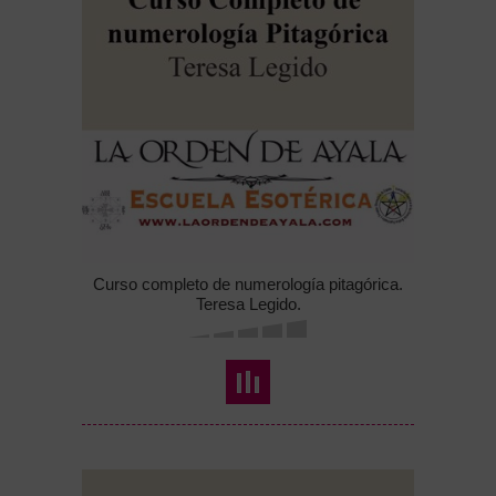
Curso completo de numerología pitagórica.
Teresa Legido.