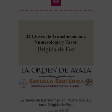
22 llaves de transformación. Numerología y
tarot. Brígida de Fez.