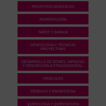
REGISTROS AKÁSHICOS
NUMEROLOGÍA
TAROT Y BARAJA
GRAFOLOGÍA Y TÉCNICAS
PROYECTIVAS
DESARROLLO DE DONES, HIPNOSIS
Y PERCEPCIÓN EXTRASENSORIAL.
ORÁCULOS
PÉNDULO Y RADIESTESIA
QUIROLOGÍA Y QUIROSHOPIA