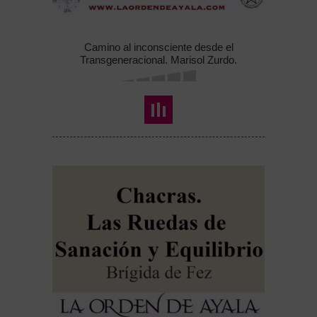
Camino al inconsciente desde el
Transgeneracional. Marisol Zurdo.