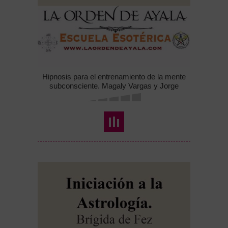
Hipnosis para el entrenamiento de la mente
subconsciente. Magaly Vargas y Jorge
Cuadros.