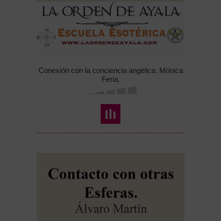
Conexión con la conciencia angélica. Mónica
Feria.