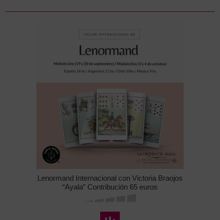
Lenormand Internacional con Victoria Braojos
“Ayala” Contribución 65 euros