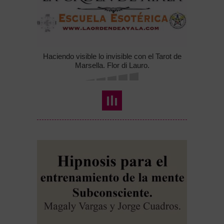
Haciendo visible lo invisible con el Tarot de
Marsella. Flor di Lauro.