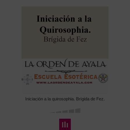
Iniciación a la quirosophia. Brígida de Fez.