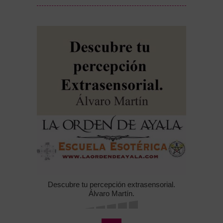
Descubre tu percepción extrasensorial.
Álvaro Martín.