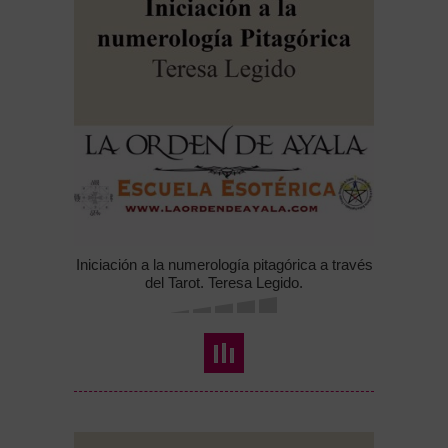
Iniciación a la numerología pitagórica a través
del Tarot. Teresa Legido.