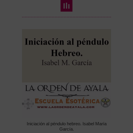
Iniciación al péndulo hebreo. Isabel María
García.