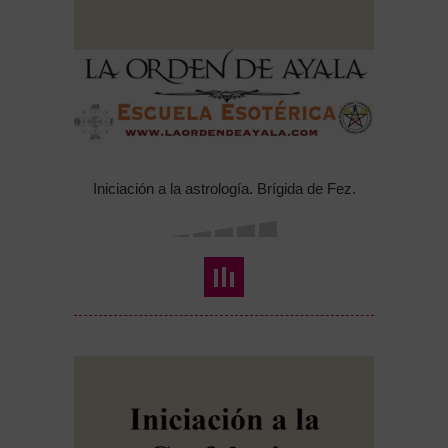
Iniciación a la astrología. Brígida de Fez.