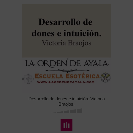
Desarrollo de dones e intuición. Victoria
Braojos.