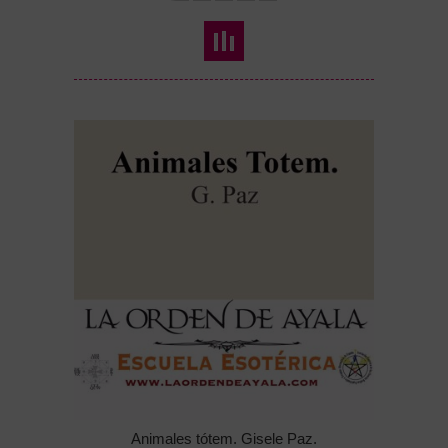
Animales tótem. Gisele Paz.