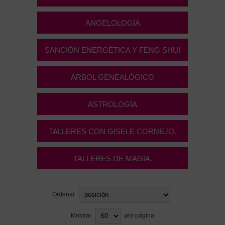
ANGELOLOGÍA
SANCIÓN ENERGÉTICA Y FENG SHUI
ÁRBOL GENEALÓGICO
ASTROLOGÍA
TALLERES CON GISELE CORNEJO.
TALLERES DE MAGIA.
Ordenar
Mostrar
por página