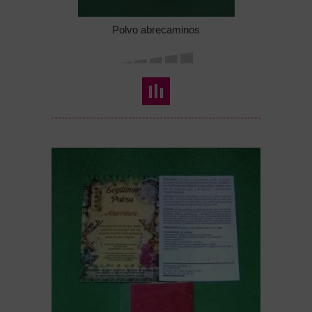
Polvo abrecaminos