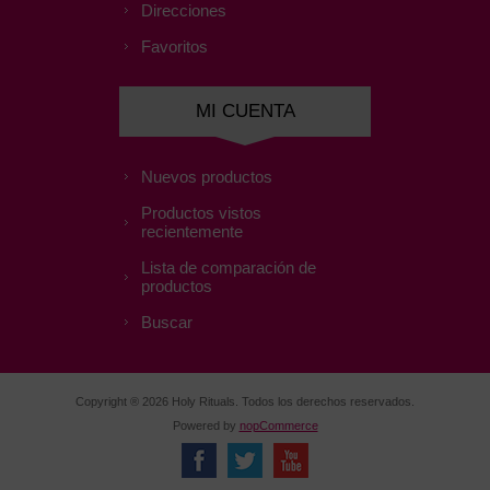
Direcciones
Favoritos
MI CUENTA
Nuevos productos
Productos vistos
recientemente
Lista de comparación de
productos
Buscar
Copyright ® 2026 Holy Rituals. Todos los derechos reservados.
Powered by
nopCommerce