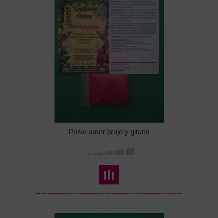
Polvo amor brujo y gitano