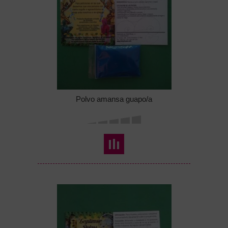
Polvo amansa guapo/a