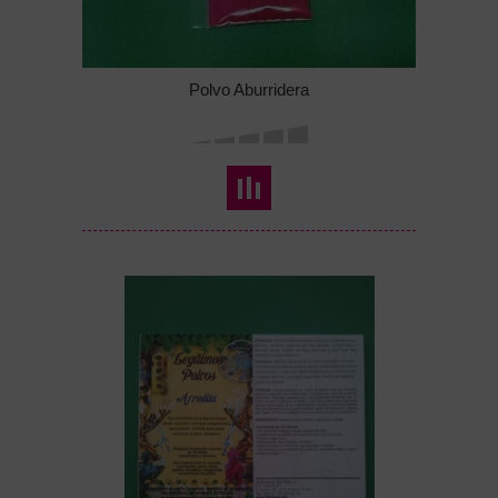
Polvo Aburridera