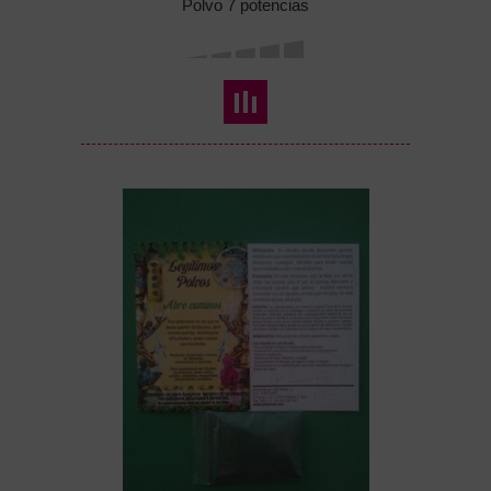
Polvo 7 potencias