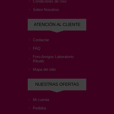
Condiciones de Uso
Sobre Nosotros
ATENCIÓN AL CLIENTE
Contactar
FAQ
Foro Amigos Laboratorio
Rituals
Mapa del sitio
NUESTRAS OFERTAS
Mi cuenta
Pedidos