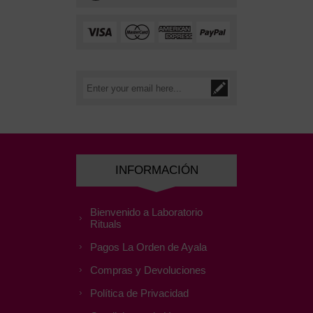
INFORMACIÓN
Bienvenido a Laboratorio
Rituals
Pagos La Orden de Ayala
Compras y Devoluciones
Política de Privacidad