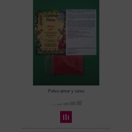
Polvo amor y sexo