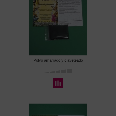
Polvo amarrado y claveteado