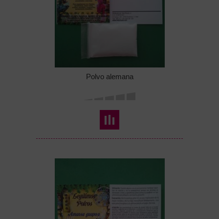
Polvo alemana