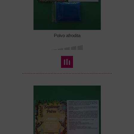
Polvo afrodita