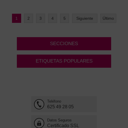
1
2
3
4
5
Siguiente
Último
SECCIONES
ETIQUETAS POPULARES
Teléfono
625 49 28 05
Datos Seguros
Certificado SSL