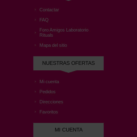
Contactar
FAQ
Foro Amigos Laboratorio
Rituals
Mapa del sitio
NUESTRAS OFERTAS
Mi cuenta
Pedidos
Direcciones
Favoritos
MI CUENTA