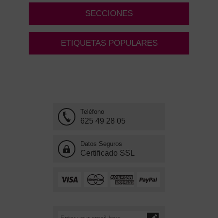
SECCIONES
ETIQUETAS POPULARES
Teléfono
625 49 28 05
Datos Seguros
Certificado SSL