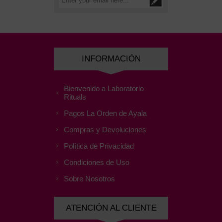
INFORMACIÓN
Bienvenido a Laboratorio
Rituals
Pagos La Orden de Ayala
Compras y Devoluciones
Política de Privacidad
Condiciones de Uso
Sobre Nosotros
ATENCIÓN AL CLIENTE