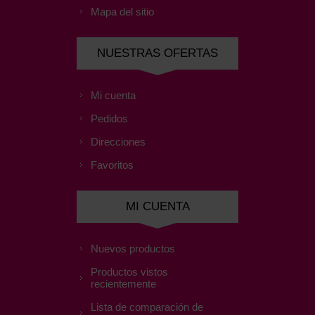
Mapa del sitio
NUESTRAS OFERTAS
Mi cuenta
Pedidos
Direcciones
Favoritos
MI CUENTA
Nuevos productos
Productos vistos
recientemente
Lista de comparación de