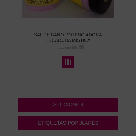
SAL DE BAÑO POTENCIADORA
ESCARCHA MISTICA
SECCIONES
ETIQUETAS POPULARES