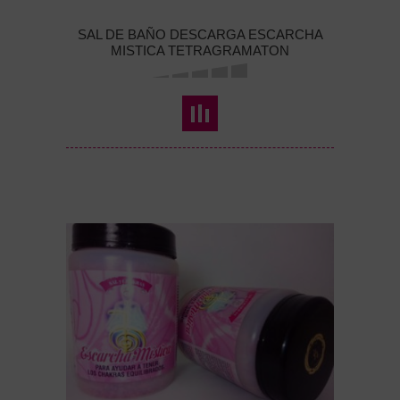
SAL DE BAÑO DESCARGA ESCARCHA
MISTICA TETRAGRAMATON