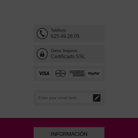
Teléfono
625 49 28 05
Datos Seguros
Certificado SSL
INFORMACIÓN