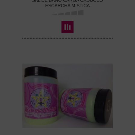
SAL DE BAÑO CARGA CADUCEO
ESCARCHA MISTICA