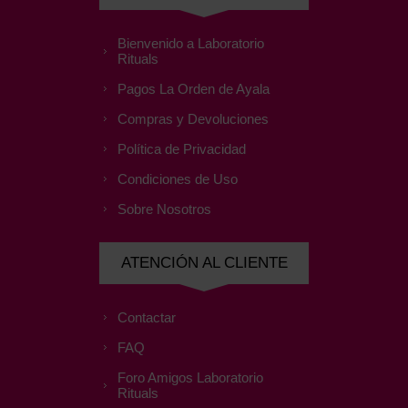
Bienvenido a Laboratorio
Rituals
Pagos La Orden de Ayala
Compras y Devoluciones
Política de Privacidad
Condiciones de Uso
Sobre Nosotros
ATENCIÓN AL CLIENTE
Contactar
FAQ
Foro Amigos Laboratorio
Rituals