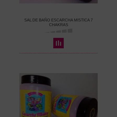
SAL DE BAÑO ESCARCHA MISTICA 7
CHAKRAS