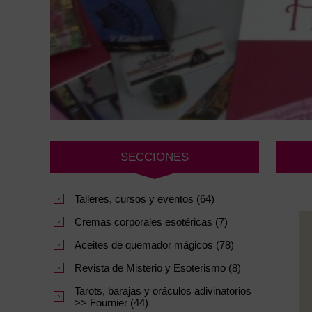
SECCIONES
Talleres, cursos y eventos (64)
Cremas corporales esotéricas (7)
Aceites de quemador mágicos (78)
Revista de Misterio y Esoterismo (8)
Tarots, barajas y oráculos adivinatorios
>> Fournier (44)