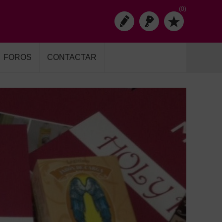
(0)
FOROS
CONTACTAR