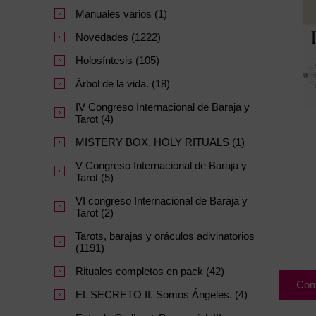
Manuales varios (1)
Novedades (1222)
Holosíntesis (105)
Árbol de la vida. (18)
IV Congreso Internacional de Baraja y
Tarot (4)
MISTERY BOX. HOLY RITUALS (1)
V Congreso Internacional de Baraja y
Tarot (5)
VI congreso Internacional de Baraja y
Tarot (2)
Tarots, barajas y oráculos adivinatorios
(1191)
Rituales completos en pack (42)
Com
EL SECRETO II. Somos Ángeles. (4)