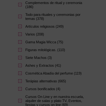
Complementos de ritual y ceremonia
(186)
Todo para rituales y ceremonias por
temas (378)
Artículos religiosos (249)
Varios (208)
Gama Magia Wicca (75)
Figuras mitológicas. (110)
Siete Machos (3)
Ashes y Extractos (41)
Cosmética Abadía del perfume (119)
Terápias alternativas (665)
Cursos bonificados (4)
Cursos On Line y en nuestra escuela,
alquiler de salas y plato TV, Eventos,
fiestas y cursos on line (69)