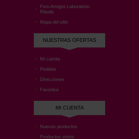
Foro Amigos Laboratorio
Rituals
Mapa del sitio
NUESTRAS OFERTAS
Mi cuenta
Pedidos
Direcciones
Favoritos
MI CUENTA
Nuevos productos
Productos vistos