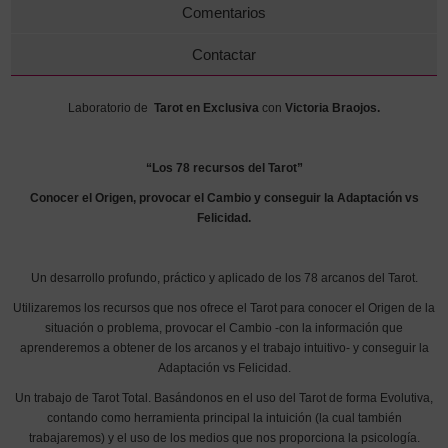
Comentarios
Contactar
Laboratorio de
Tarot en Exclusiva
con
Victoria Braojos.
“
Los 78 recursos del Tarot”
Conocer el Origen, provocar el Cambio y conseguir la Adaptación vs
Felicidad.
Un desarrollo profundo, práctico y aplicado de los 78 arcanos del Tarot.
Utilizaremos los recursos que nos ofrece el Tarot para conocer el Origen de la
situación o problema, provocar el Cambio -con la información que
aprenderemos a obtener de los arcanos y el trabajo intuitivo- y conseguir la
Adaptación vs Felicidad.
Un trabajo de Tarot Total. Basándonos en el uso del Tarot de forma Evolutiva,
contando como herramienta principal la intuición (la cual también
trabajaremos) y el uso de los medios que nos proporciona la psicología.