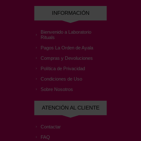
INFORMACIÓN
Bienvenido a Laboratorio
Rituals
Pagos La Orden de Ayala
Compras y Devoluciones
Política de Privacidad
Condiciones de Uso
Sobre Nosotros
ATENCIÓN AL CLIENTE
Contactar
FAQ