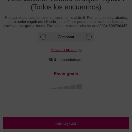
(Todos los encuentros)
El pago es por cada encuentro, serán un total de 6. Permanecerán grabados,
para poder seguir estudiando , también se pueden realizar en diferido a
través de las grabaciones. Para dudas mandar whatssap al 0034 600796447,
SKU:
laboratorioarot
Envío gratis
Descripción