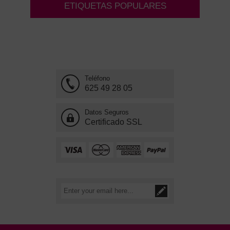
ETIQUETAS POPULARES
Teléfono
625 49 28 05
Datos Seguros
Certificado SSL