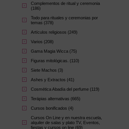
Complementos de ritual y ceremonia
(186)
Todo para rituales y ceremonias por
temas (378)
Artículos religiosos (249)
Varios (208)
Gama Magia Wicca (75)
Figuras mitológicas. (110)
Siete Machos (3)
Ashes y Extractos (41)
Cosmética Abadía del perfume (119)
Terápias alternativas (665)
Cursos bonificados (4)
Cursos On Line y en nuestra escuela,
alquiler de salas y plato TV, Eventos,
fiestas y cursos on line (69)