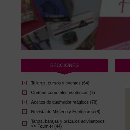
SECCIONES
Talleres, cursos y eventos (64)
Cremas corporales esotéricas (7)
Aceites de quemador mágicos (78)
Revista de Misterio y Esoterismo (8)
Tarots, barajas y oráculos adivinatorios
>> Fournier (44)