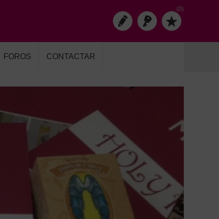
(0)
FOROS
CONTACTAR