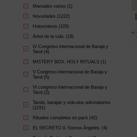
Manuales varios (1)
Novedades (1222)
Holosíntesis (105)
Árbol de la vida. (18)
IV Congreso Internacional de Baraja y
Tarot (4)
MISTERY BOX. HOLY RITUALS (1)
V Congreso Internacional de Baraja y
Tarot (5)
VI congreso Internacional de Baraja y
Tarot (2)
Tarots, barajas y oráculos adivinatorios
(1191)
Rituales completos en pack (42)
EL SECRETO II. Somos Ángeles. (4)