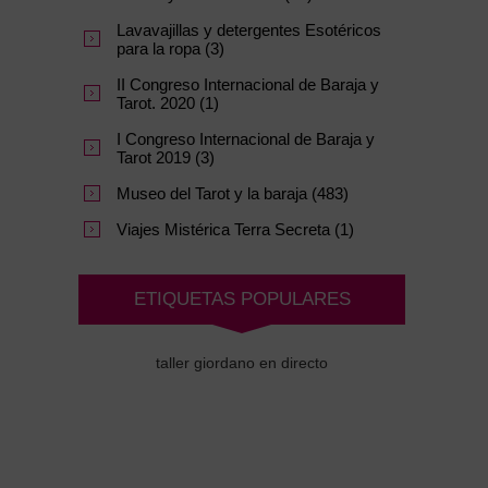
Lavavajillas y detergentes Esotéricos
para la ropa (3)
II Congreso Internacional de Baraja y
Tarot. 2020 (1)
I Congreso Internacional de Baraja y
Tarot 2019 (3)
Museo del Tarot y la baraja (483)
Viajes Mistérica Terra Secreta (1)
ETIQUETAS POPULARES
taller giordano en directo