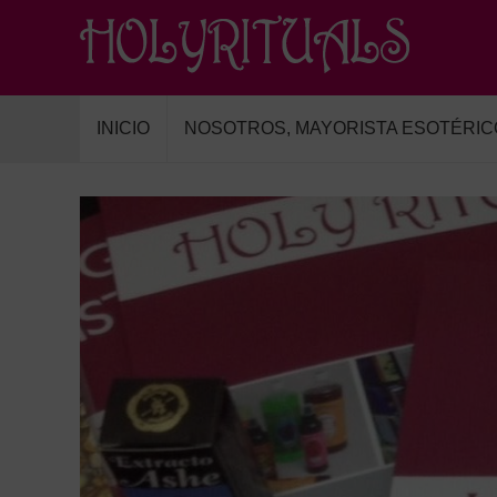
INICIO
NOSOTROS, MAYORISTA ESOTÉRIC