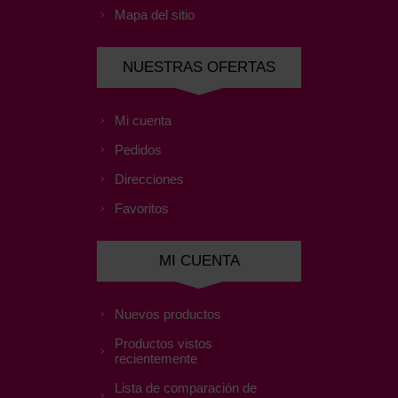
Mapa del sitio
NUESTRAS OFERTAS
Mi cuenta
Pedidos
Direcciones
Favoritos
MI CUENTA
Nuevos productos
Productos vistos
recientemente
Lista de comparación de