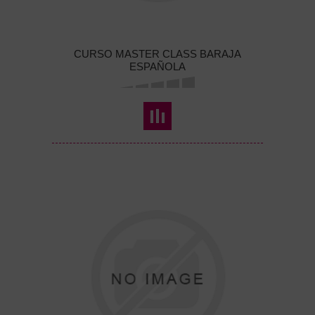
CURSO MASTER CLASS BARAJA
ESPAÑOLA