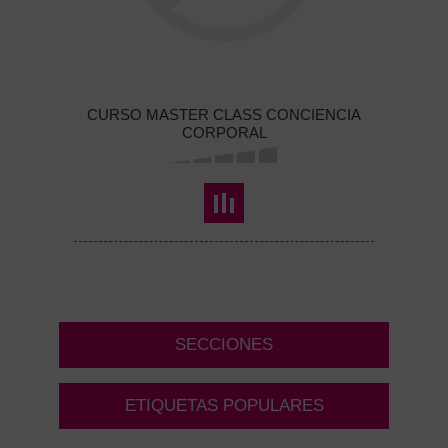
CURSO MASTER CLASS CONCIENCIA
CORPORAL
SECCIONES
ETIQUETAS POPULARES