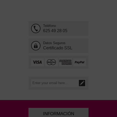
Teléfono
625 49 28 05
Datos Seguros
Certificado SSL
INFORMACIÓN