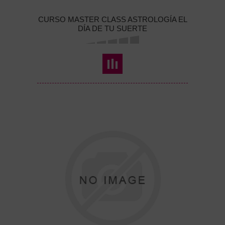
CURSO MASTER CLASS ASTROLOGÍA EL
DÍA DE TU SUERTE