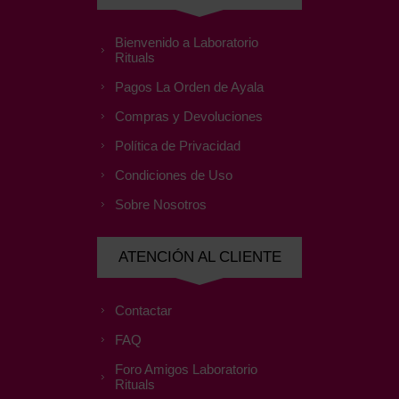
Bienvenido a Laboratorio
Rituals
Pagos La Orden de Ayala
Compras y Devoluciones
Política de Privacidad
Condiciones de Uso
Sobre Nosotros
ATENCIÓN AL CLIENTE
Contactar
FAQ
Foro Amigos Laboratorio
Rituals