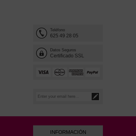
Teléfono
625 49 28 05
Datos Seguros
Certificado SSL
INFORMACIÓN