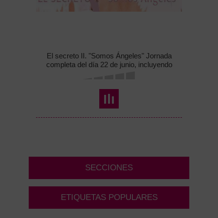
El secreto II. "Somos Ángeles" Jornada
completa del día 22 de junio, incluyendo
material y cocktel
SECCIONES
ETIQUETAS POPULARES