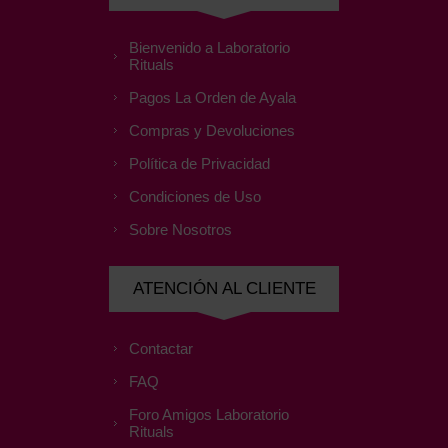
Bienvenido a Laboratorio
Rituals
Pagos La Orden de Ayala
Compras y Devoluciones
Política de Privacidad
Condiciones de Uso
Sobre Nosotros
ATENCIÓN AL CLIENTE
Contactar
FAQ
Foro Amigos Laboratorio
Rituals