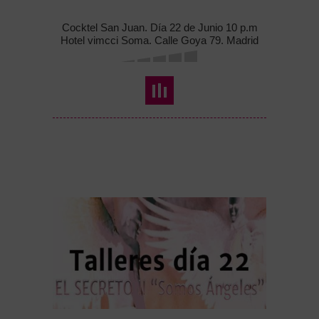
Cocktel San Juan. Día 22 de Junio 10 p.m
Hotel vimcci Soma. Calle Goya 79. Madrid