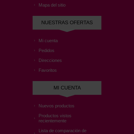
Mapa del sitio
NUESTRAS OFERTAS
Mi cuenta
Pedidos
Direcciones
Favoritos
MI CUENTA
Nuevos productos
Productos vistos
recientemente
Lista de comparación de