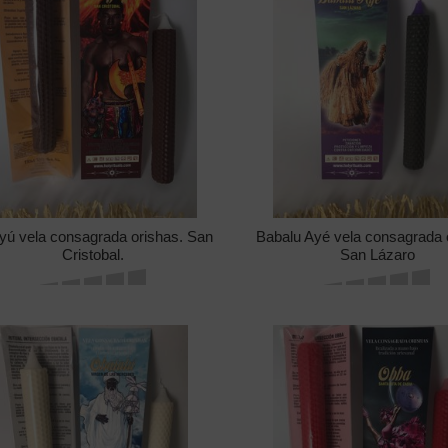
yú vela consagrada orishas. San
Babalu Ayé vela consagrada 
Cristobal.
San Lázaro