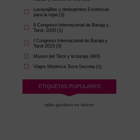
Lavavajillas y detergentes Esotéricos
para la ropa (3)
II Congreso Internacional de Baraja y
Tarot. 2020 (1)
I Congreso Internacional de Baraja y
Tarot 2019 (3)
Museo del Tarot y la baraja (483)
Viajes Mistérica Terra Secreta (1)
ETIQUETAS POPULARES
taller giordano en directo