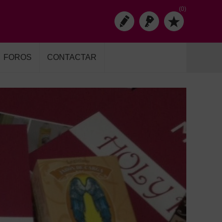
(0)
FOROS
CONTACTAR