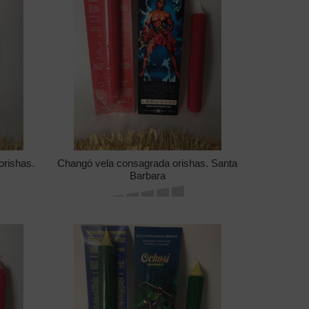
orishas.
Changó vela consagrada orishas. Santa
Barbara