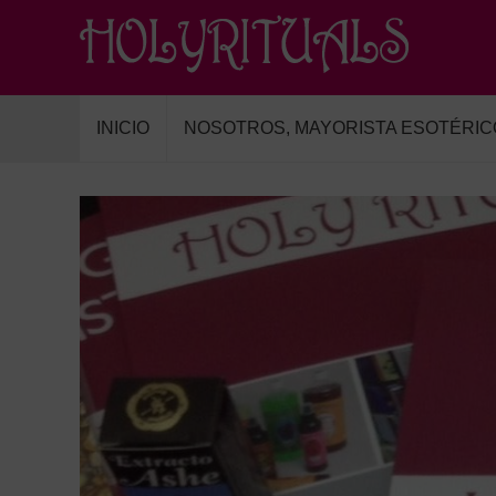
INICIO
NOSOTROS, MAYORISTA ESOTÉRIC