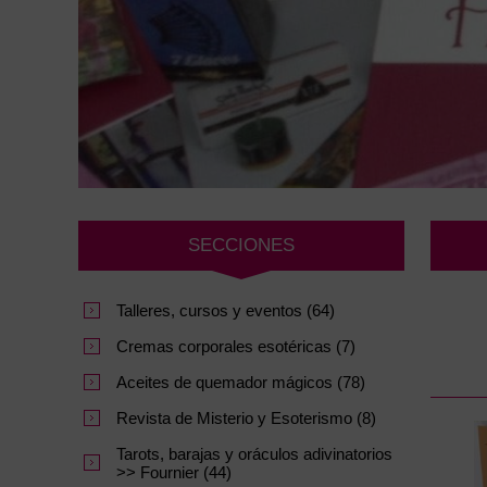
SECCIONES
Talleres, cursos y eventos (64)
Cremas corporales esotéricas (7)
Aceites de quemador mágicos (78)
Revista de Misterio y Esoterismo (8)
Tarots, barajas y oráculos adivinatorios
>> Fournier (44)