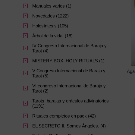
Manuales varios (1)
Novedades (1222)
Holosíntesis (105)
Árbol de la vida. (18)
IV Congreso Internacional de Baraja y
Tarot (4)
MISTERY BOX. HOLY RITUALS (1)
V Congreso Internacional de Baraja y
Aga
Tarot (5)
VI congreso Internacional de Baraja y
Tarot (2)
Tarots, barajas y oráculos adivinatorios
(1191)
Rituales completos en pack (42)
EL SECRETO II. Somos Ángeles. (4)