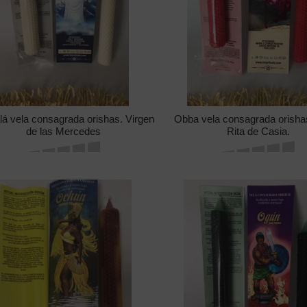
lá vela consagrada orishas. Virgen
Obba vela consagrada orisha
de las Mercedes
Rita de Casia.