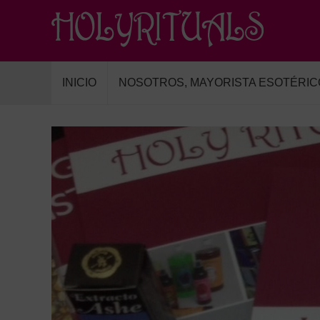
INICIO
NOSOTROS, MAYORISTA ESOTÉRIC