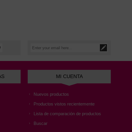
AS
MI CUENTA
Nuevos productos
Productos vistos recientemente
Lista de comparación de productos
Buscar