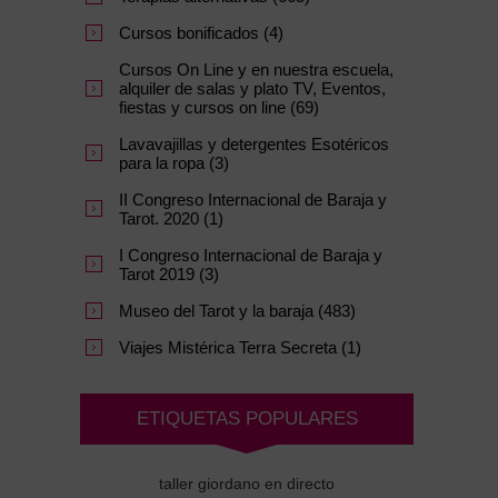
Cursos bonificados (4)
Cursos On Line y en nuestra escuela,
alquiler de salas y plato TV, Eventos,
fiestas y cursos on line (69)
Lavavajillas y detergentes Esotéricos
para la ropa (3)
II Congreso Internacional de Baraja y
Tarot. 2020 (1)
I Congreso Internacional de Baraja y
Tarot 2019 (3)
Museo del Tarot y la baraja (483)
Viajes Mistérica Terra Secreta (1)
ETIQUETAS POPULARES
taller giordano en directo