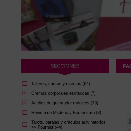
SECCIONES
PA
Talleres, cursos y eventos (64)
Cremas corporales esotéricas (7)
Aceites de quemador mágicos (78)
Revista de Misterio y Esoterismo (8)
Tarots, barajas y oráculos adivinatorios
>> Fournier (44)