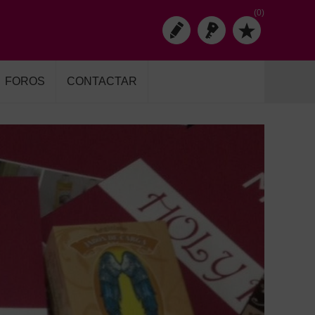
(0)
FOROS
CONTACTAR