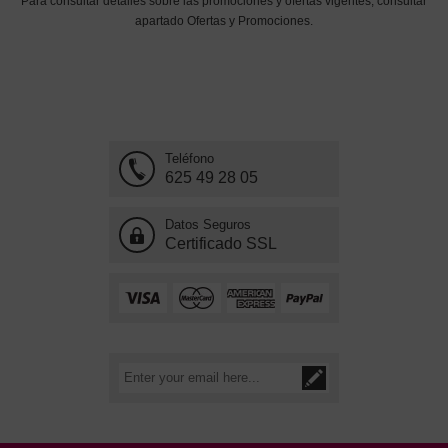
Para consultar detalles sobre las promociones y ofertas vigentes; consultar
apartado Ofertas y Promociones.
Teléfono
625 49 28 05
Datos Seguros
Certificado SSL