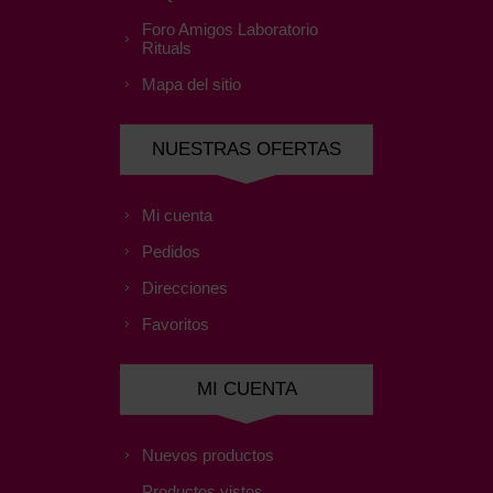
Foro Amigos Laboratorio
Rituals
Mapa del sitio
NUESTRAS OFERTAS
Mi cuenta
Pedidos
Direcciones
Favoritos
MI CUENTA
Nuevos productos
Productos vistos