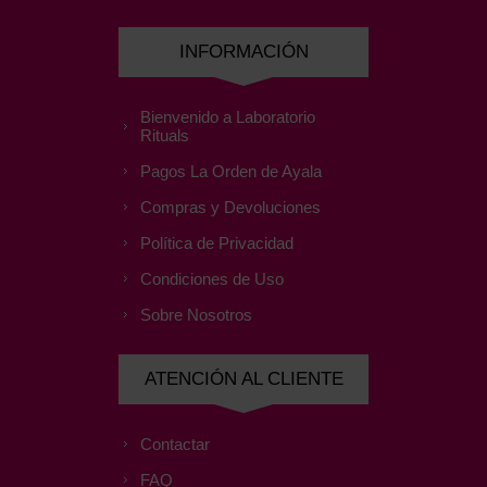
INFORMACIÓN
Bienvenido a Laboratorio
Rituals
Pagos La Orden de Ayala
Compras y Devoluciones
Política de Privacidad
Condiciones de Uso
Sobre Nosotros
ATENCIÓN AL CLIENTE
Contactar
FAQ