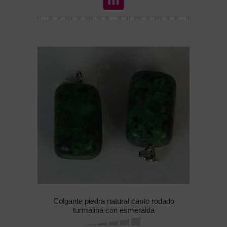
Colgante piedra natural canto rodado
turmalina con esmeralda