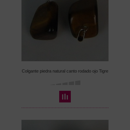
Colgante piedra natural canto rodado ojo Tigre