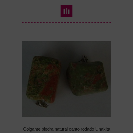
Colgante piedra natural canto rodado Unakita