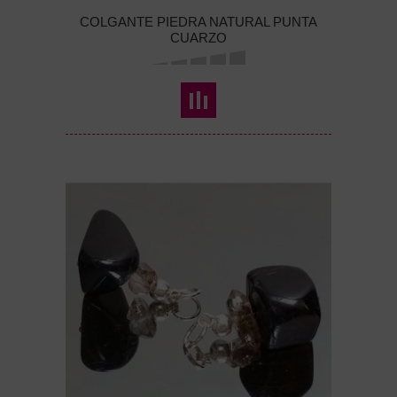
COLGANTE PIEDRA NATURAL PUNTA
CUARZO