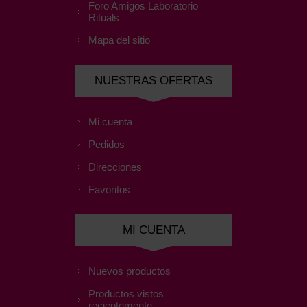
Foro Amigos Laboratorio
Rituals
Mapa del sitio
NUESTRAS OFERTAS
Mi cuenta
Pedidos
Direcciones
Favoritos
MI CUENTA
Nuevos productos
Productos vistos
recientemente