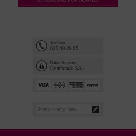
Teléfono
625 49 28 05
Datos Seguros
Certificado SSL