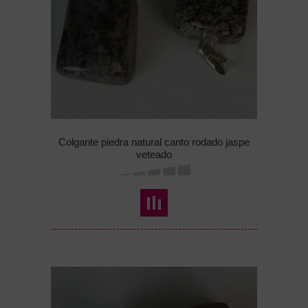
Colgante piedra natural canto rodado jaspe
veteado