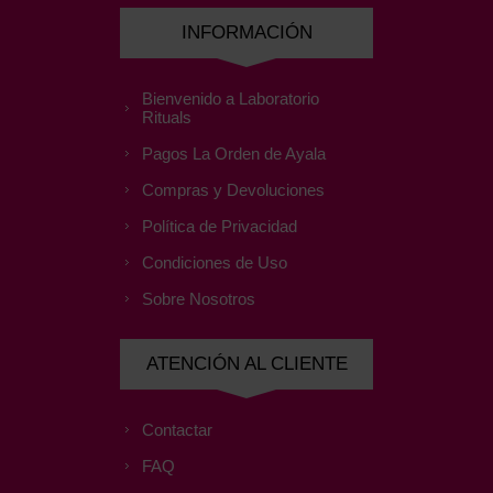
INFORMACIÓN
Bienvenido a Laboratorio
Rituals
Pagos La Orden de Ayala
Compras y Devoluciones
Política de Privacidad
Condiciones de Uso
Sobre Nosotros
ATENCIÓN AL CLIENTE
Contactar
FAQ