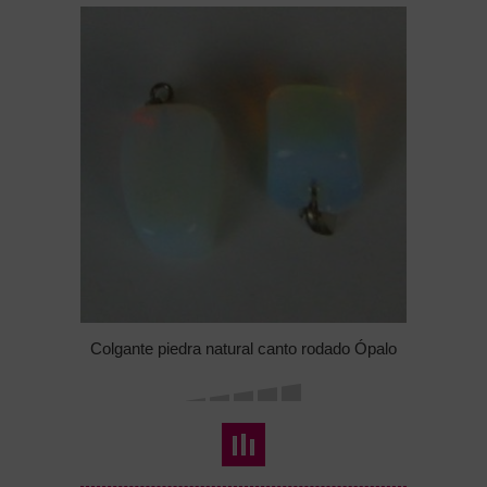
Colgante piedra natural canto rodado Ópalo