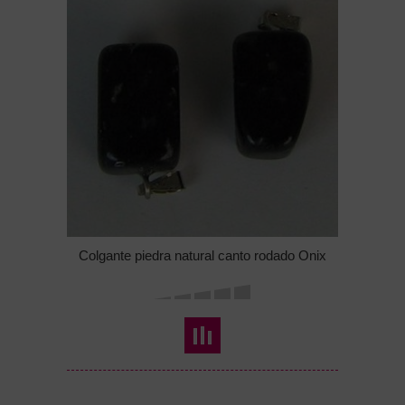
Colgante piedra natural canto rodado Onix