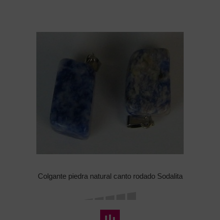
Colgante piedra natural canto rodado Sodalita