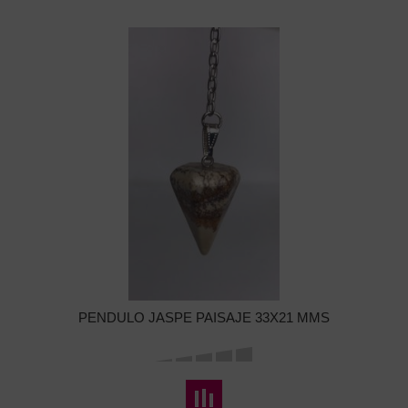
PENDULO JASPE PAISAJE 33X21 MMS