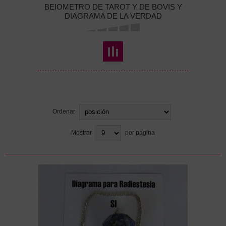
BEIOMETRO DE TAROT Y DE BOVIS Y
DIAGRAMA DE LA VERDAD
Ordenar
Mostrar
por página