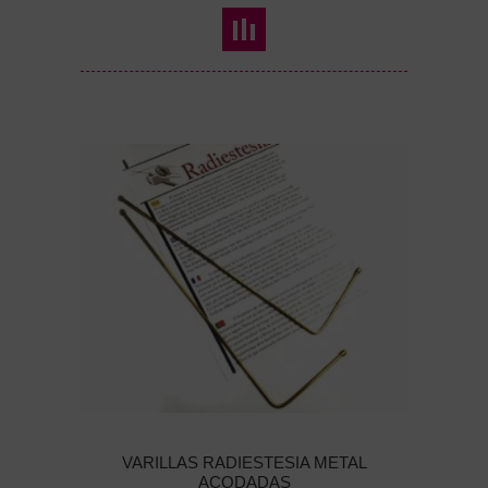
VARILLAS RADIESTESIA METAL
ACODADAS