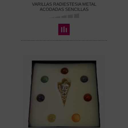
VARILLAS RADIESTESIA METAL
ACODADAS SENCILLAS