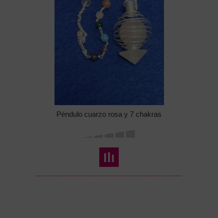
Péndulo cuarzo rosa y 7 chakras