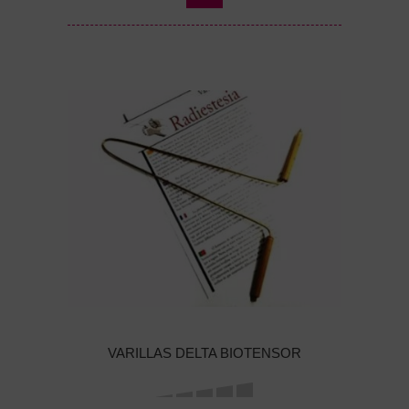
VARILLAS DELTA BIOTENSOR