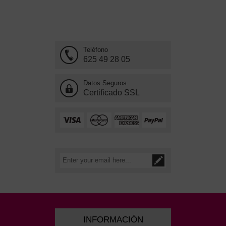
Teléfono
625 49 28 05
Datos Seguros
Certificado SSL
INFORMACIÓN