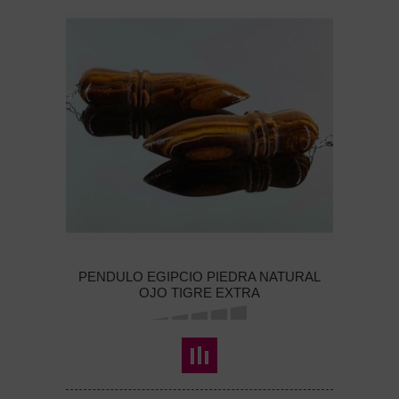
PENDULO EGIPCIO PIEDRA NATURAL
OJO TIGRE EXTRA