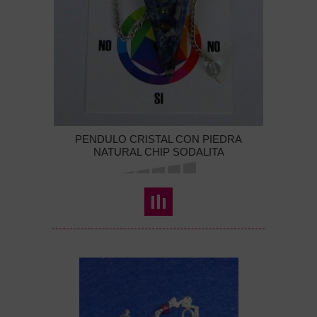
PENDULO CRISTAL CON PIEDRA
NATURAL CHIP SODALITA