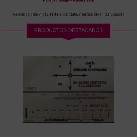
Parapsicología y Radiestesia
Parapsicología y Radiestesia, pendulo, chakras, orgonitas y cuarzo
PRODUCTOS DESTACADOS