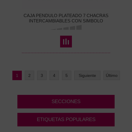
CAJA PENDULO PLATEADO 7 CHACRAS
INTERCAMBIABLES CON SIMBOLO
PENTAGRAMA
1
2
3
4
5
Siguiente
Último
SECCIONES
ETIQUETAS POPULARES