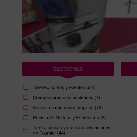
SECCIONES
Talleres, cursos y eventos (64)
Cremas corporales esotéricas (7)
Aceites de quemador mágicos (78)
Revista de Misterio y Esoterismo (8)
Tarots, barajas y oráculos adivinatorios
>> Fournier (44)