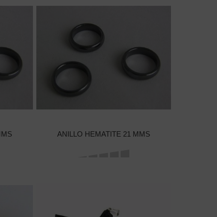
MMS
ANILLO HEMATITE 21 MMS