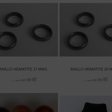
ANILLO HEMATITE 17 MMS
ANILLO HEMATITE 20 