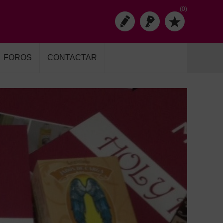
(0)
FOROS
CONTACTAR