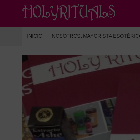
INICIO
NOSOTROS, MAYORISTA ESOTÉRIC