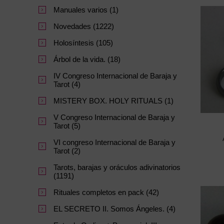
Manuales varios (1)
Novedades (1222)
Holosíntesis (105)
Árbol de la vida. (18)
IV Congreso Internacional de Baraja y
Tarot (4)
MISTERY BOX. HOLY RITUALS (1)
V Congreso Internacional de Baraja y
Tarot (5)
VI congreso Internacional de Baraja y
Tarot (2)
Tarots, barajas y oráculos adivinatorios
(1191)
Rituales completos en pack (42)
EL SECRETO II. Somos Ángeles. (4)