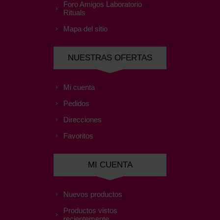
Foro Amigos Laboratorio
Rituals
Mapa del sitio
NUESTRAS OFERTAS
Mi cuenta
Pedidos
Direcciones
Favoritos
MI CUENTA
Nuevos productos
Productos vistos
recientemente