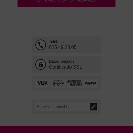
Teléfono
625 49 28 05
Datos Seguros
Certificado SSL