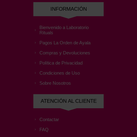
INFORMACIÓN
Bienvenido a Laboratorio
Rituals
Pagos La Orden de Ayala
Compras y Devoluciones
Política de Privacidad
Condiciones de Uso
Sobre Nosotros
ATENCIÓN AL CLIENTE
Contactar
FAQ