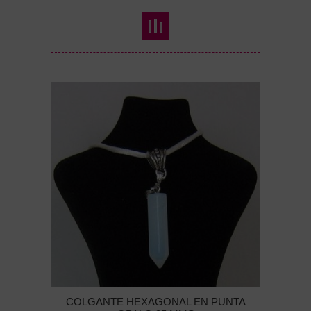
COLGANTE HEXAGONAL EN PUNTA