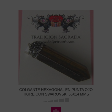
COLGANTE HEXAGONAL EN PUNTA OJO
TIGRE CON SWAROVSKI 55X14 MMS