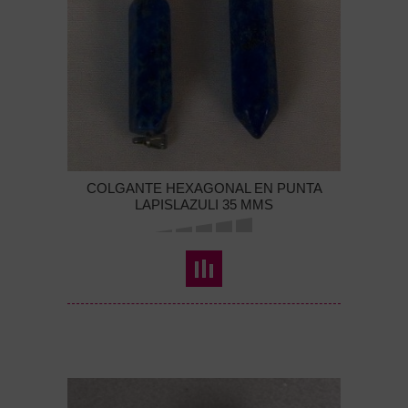
COLGANTE HEXAGONAL EN PUNTA
LAPISLAZULI 35 MMS