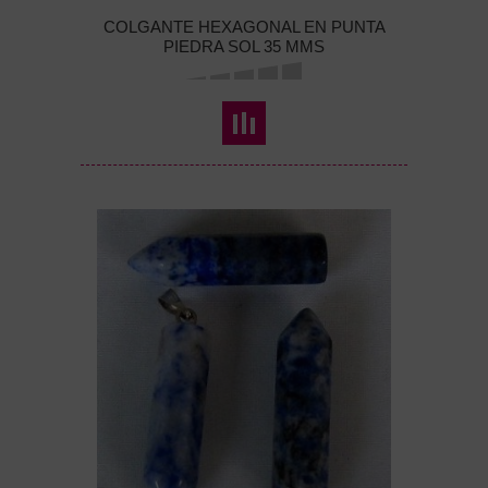
COLGANTE HEXAGONAL EN PUNTA
PIEDRA SOL 35 MMS