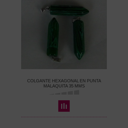
COLGANTE HEXAGONAL EN PUNTA
MALAQUITA 35 MMS