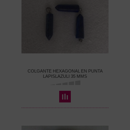
COLGANTE HEXAGONAL EN PUNTA
LAPISLAZULI 35 MMS