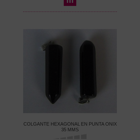
COLGANTE HEXAGONAL EN PUNTA ONIX
35 MMS