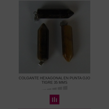
COLGANTE HEXAGONAL EN PUNTA OJO
TIGRE 35 MMS