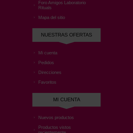
Foro Amigos Laboratorio
Rituals
Mapa del sitio
NUESTRAS OFERTAS
Mi cuenta
Pedidos
Direcciones
Favoritos
MI CUENTA
Nuevos productos
Productos vistos
recientemente