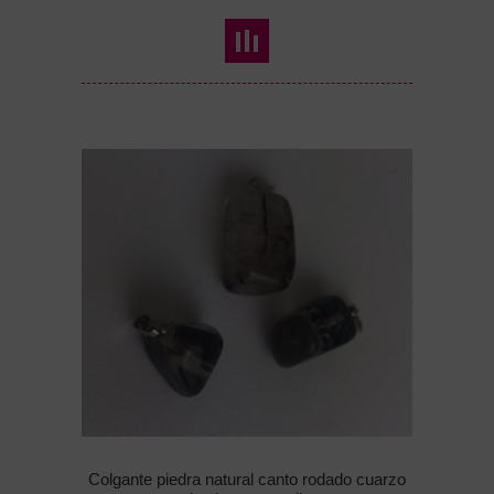
Colgante piedra natural canto rodado cuarzo