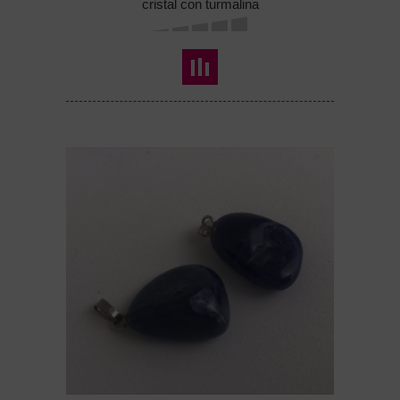
cristal con turmalina