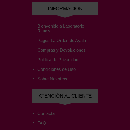
INFORMACIÓN
Bienvenido a Laboratorio
Rituals
Pagos La Orden de Ayala
Compras y Devoluciones
Política de Privacidad
Condiciones de Uso
Sobre Nosotros
ATENCIÓN AL CLIENTE
Contactar
FAQ