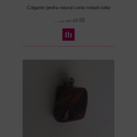
Colgante piedra natural canto rodado iolita