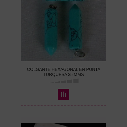
COLGANTE HEXAGONAL EN PUNTA
TURQUESA 35 MMS