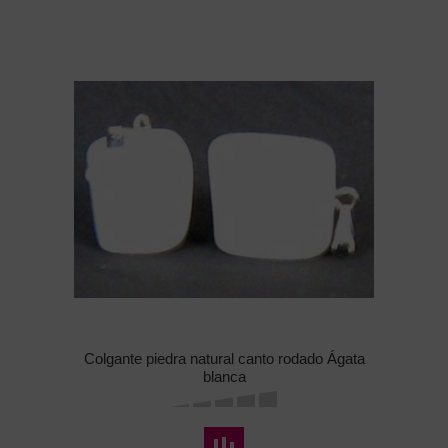
Colgante piedra natural canto rodado Ágata
blanca