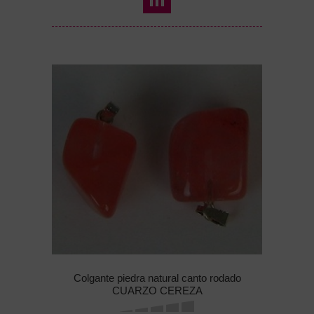
Colgante piedra natural canto rodado
CUARZO CEREZA