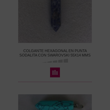
COLGANTE HEXAGONAL EN PUNTA
SODALITA CON SWAROVSKI 55X14 MMS