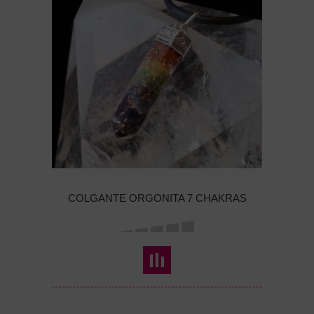
COLGANTE ORGONITA 7 CHAKRAS