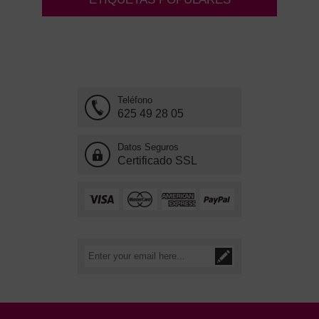
Teléfono
625 49 28 05
Datos Seguros
Certificado SSL