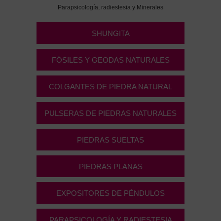
Parapsicología, radiestesia y Minerales
SHUNGITA
FÓSILES Y GEODAS NATURALES
COLGANTES DE PIEDRA NATURAL
PULSERAS DE PIEDRAS NATURALES
PIEDRAS SUELTAS
PIEDRAS PLANAS
EXPOSITORES DE PÉNDULOS
PARAPSICOLOGÍA Y RADIESTESIA