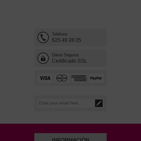
Teléfono
625 49 28 05
Datos Seguros
Certificado SSL
INFORMACIÓN