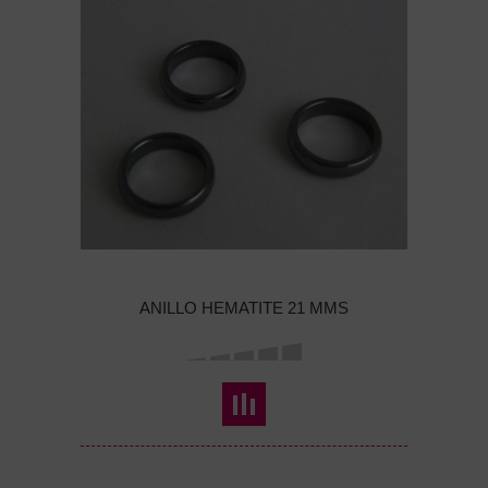
ANILLO HEMATITE 21 MMS