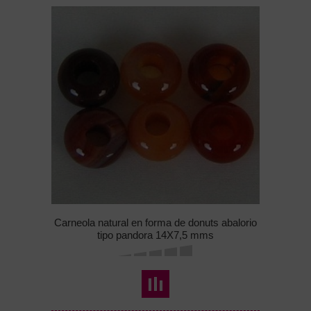
Carneola natural en forma de donuts abalorio
tipo pandora 14X7,5 mms