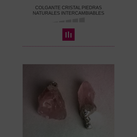
COLGANTE CRISTAL PIEDRAS
NATURALES INTERCAMBIABLES