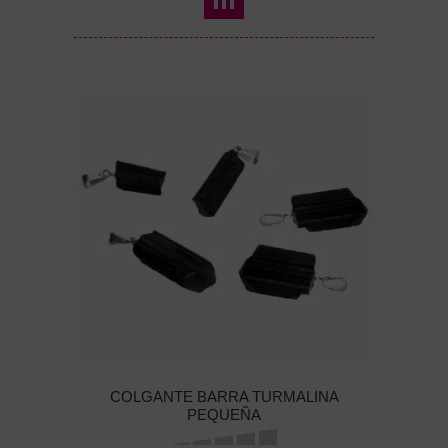
COLGANTE BARRA TURMALINA
PEQUEÑA