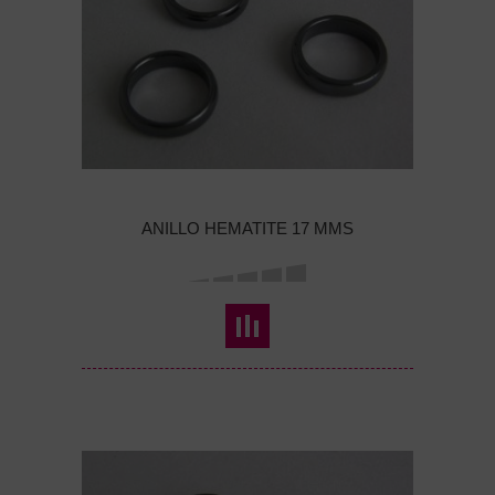
ANILLO HEMATITE 17 MMS