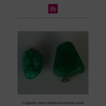
Colgante canto rodado Aventurina verde