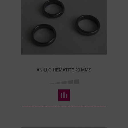
ANILLO HEMATITE 20 MMS