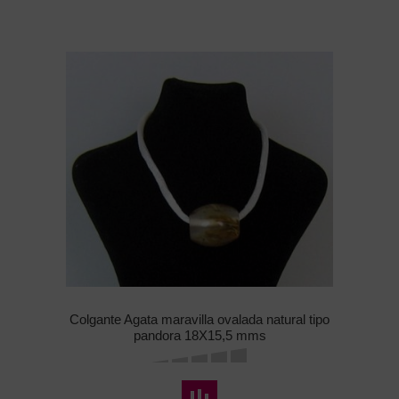
Colgante Agata maravilla ovalada natural tipo
pandora 18X15,5 mms