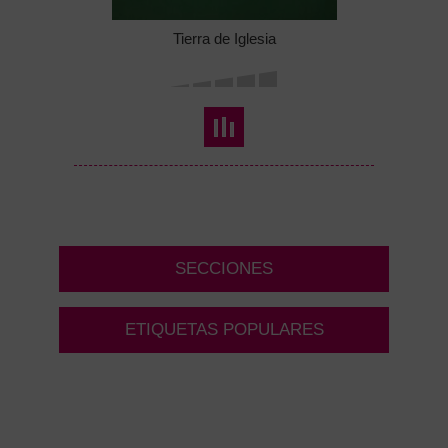
Tierra de Iglesia
SECCIONES
ETIQUETAS POPULARES