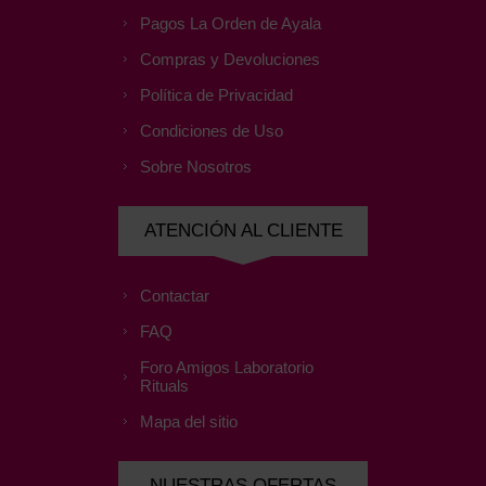
Pagos La Orden de Ayala
Compras y Devoluciones
Política de Privacidad
Condiciones de Uso
Sobre Nosotros
ATENCIÓN AL CLIENTE
Contactar
FAQ
Foro Amigos Laboratorio
Rituals
Mapa del sitio
NUESTRAS OFERTAS