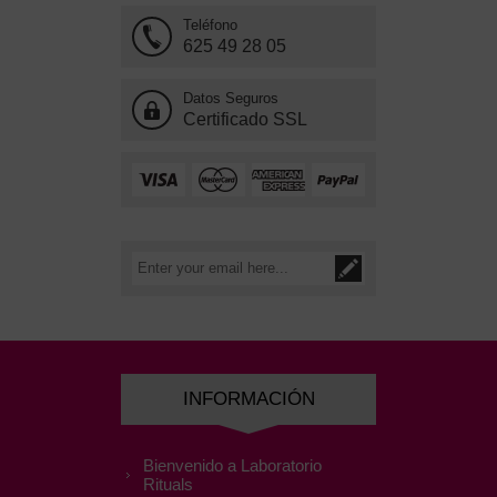
Teléfono
625 49 28 05
Datos Seguros
Certificado SSL
INFORMACIÓN
Bienvenido a Laboratorio
Rituals