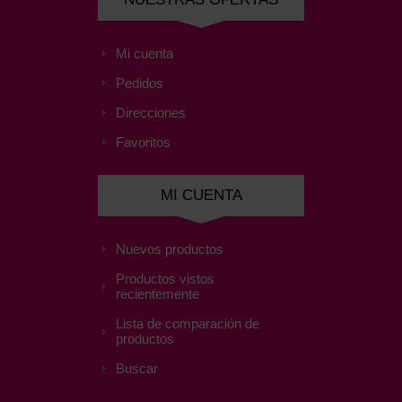
Mi cuenta
Pedidos
Direcciones
Favoritos
MI CUENTA
Nuevos productos
Productos vistos
recientemente
Lista de comparación de
productos
Buscar