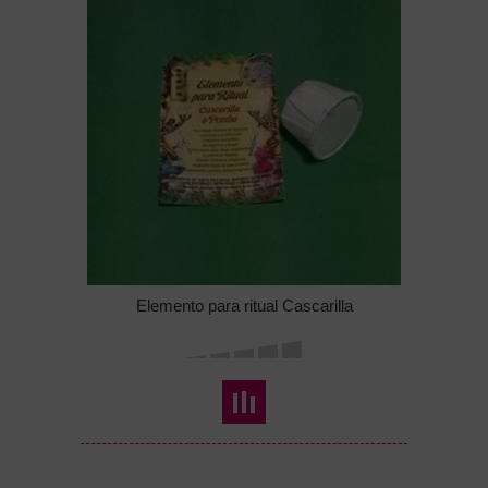
Elemento para ritual Cascarilla