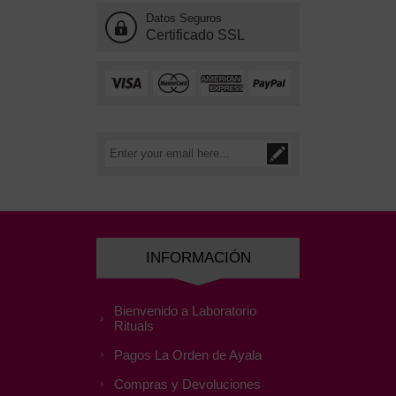
Datos Seguros
Certificado SSL
INFORMACIÓN
Bienvenido a Laboratorio
Rituals
Pagos La Orden de Ayala
Compras y Devoluciones