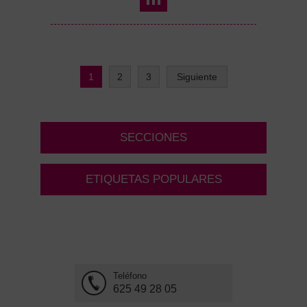
1
2
3
Siguiente
SECCIONES
ETIQUETAS POPULARES
Teléfono
625 49 28 05