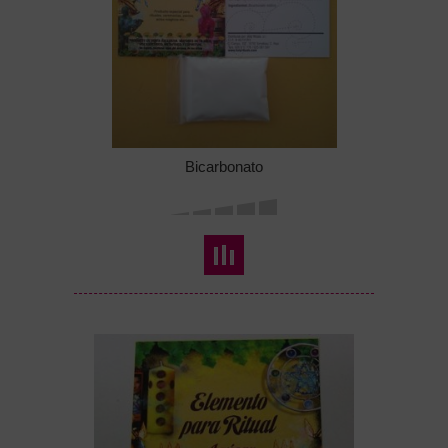
Bicarbonato