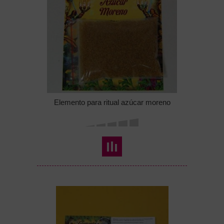
Elemento para ritual azúcar moreno