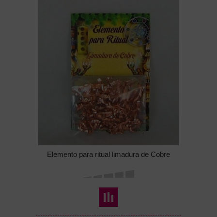
Elemento para ritual limadura de Cobre