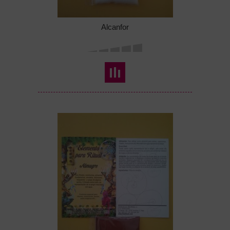
Alcanfor