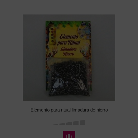
Elemento para ritual limadura de hierro