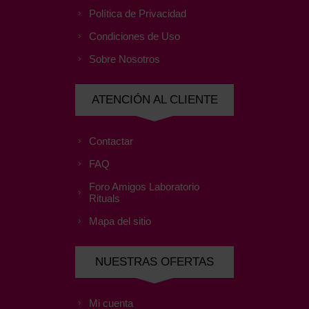
Política de Privacidad
Condiciones de Uso
Sobre Nosotros
ATENCIÓN AL CLIENTE
Contactar
FAQ
Foro Amigos Laboratorio
Rituals
Mapa del sitio
NUESTRAS OFERTAS
Mi cuenta