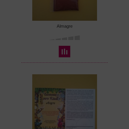
Almagre