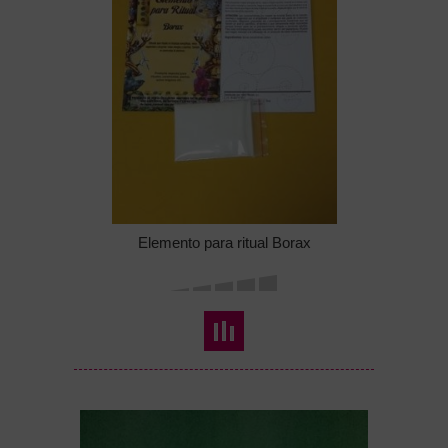
Elemento para ritual Borax