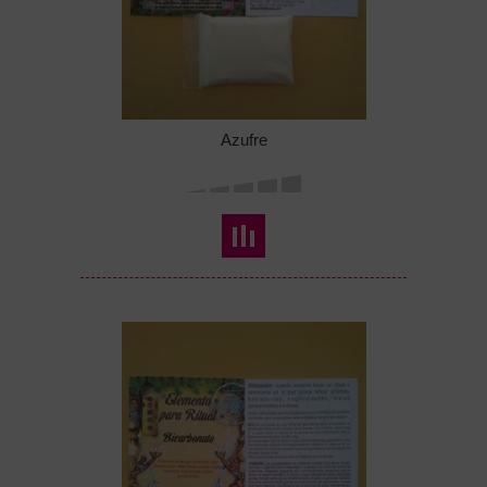
Azufre