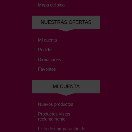
Mapa del sitio
NUESTRAS OFERTAS
Mi cuenta
Pedidos
Direcciones
Favoritos
MI CUENTA
Nuevos productos
Productos vistos
recientemente
Lista de comparación de