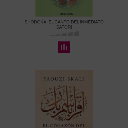
SHODOKA. EL CANTO DEL INMEDIATO
SATORI