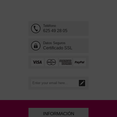
Teléfono
625 49 28 05
Datos Seguros
Certificado SSL
INFORMACIÓN