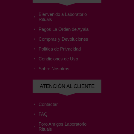
Bienvenido a Laboratorio
Rituals
Pagos La Orden de Ayala
Compras y Devoluciones
Política de Privacidad
Condiciones de Uso
Sobre Nosotros
ATENCIÓN AL CLIENTE
Contactar
FAQ
Foro Amigos Laboratorio
Rituals