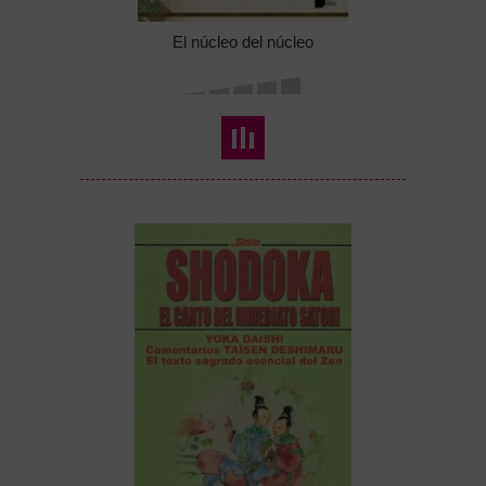
El núcleo del núcleo