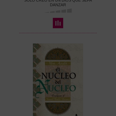
SOLO CREO EN UN DIOS QUE SEPA
DANZAR