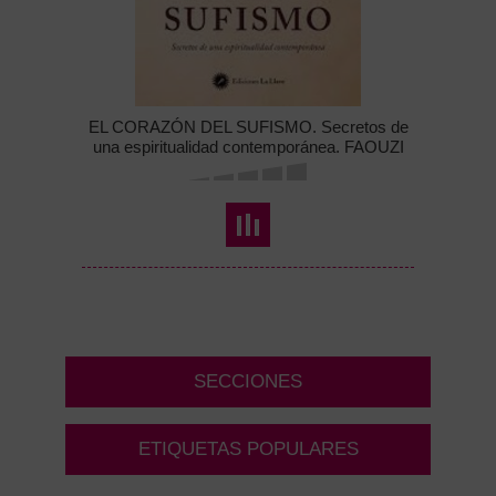
EL CORAZÓN DEL SUFISMO. Secretos de
una espiritualidad contemporánea. FAOUZI
SKALI
SECCIONES
ETIQUETAS POPULARES