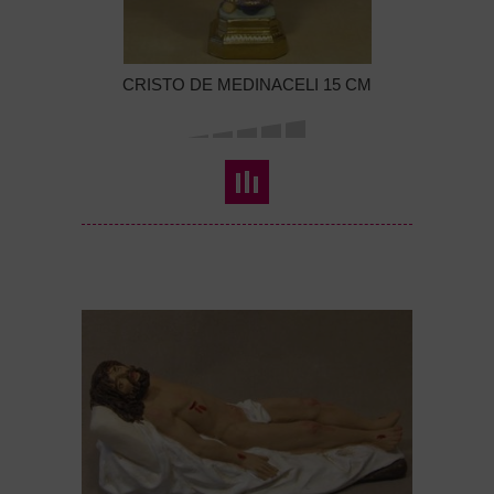
CRISTO DE MEDINACELI 15 CM