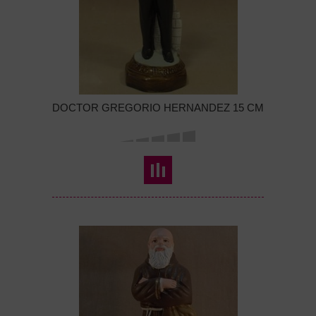
DOCTOR GREGORIO HERNANDEZ 15 CM