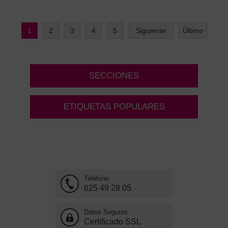
1
2
3
4
5
Siguiente
Último
SECCIONES
ETIQUETAS POPULARES
Teléfono
625 49 28 05
Datos Seguros
Certificado SSL