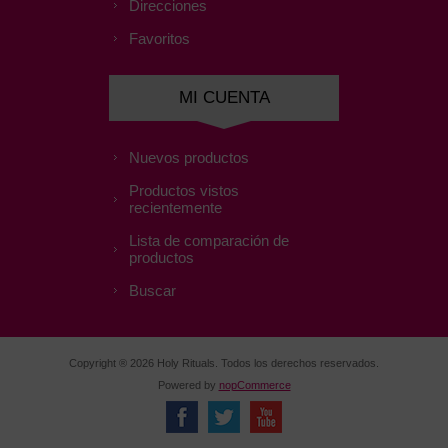
Direcciones
Favoritos
MI CUENTA
Nuevos productos
Productos vistos
recientemente
Lista de comparación de
productos
Buscar
Copyright ® 2026 Holy Rituals. Todos los derechos reservados.
Powered by
nopCommerce