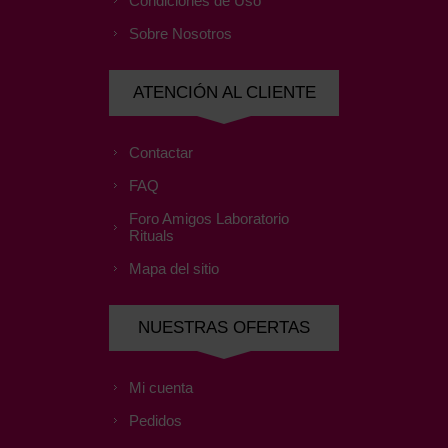
Condiciones de Uso
Sobre Nosotros
ATENCIÓN AL CLIENTE
Contactar
FAQ
Foro Amigos Laboratorio
Rituals
Mapa del sitio
NUESTRAS OFERTAS
Mi cuenta
Pedidos