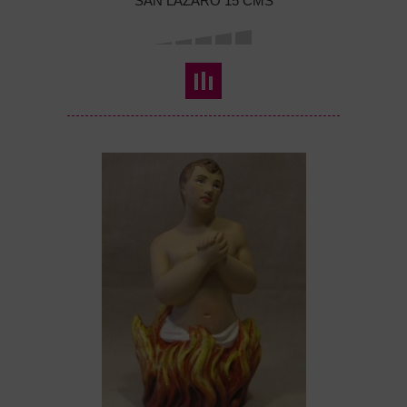
SAN LÁZARO 15 CMS