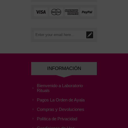
INFORMACIÓN
Bienvenido a Laboratorio
Rituals
Pagos La Orden de Ayala
Compras y Devoluciones
Política de Privacidad