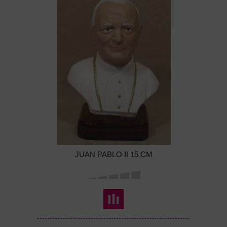
JUAN PABLO II 15 CM