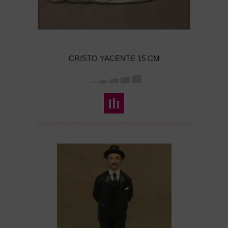
CRISTO YACENTE 15 CM