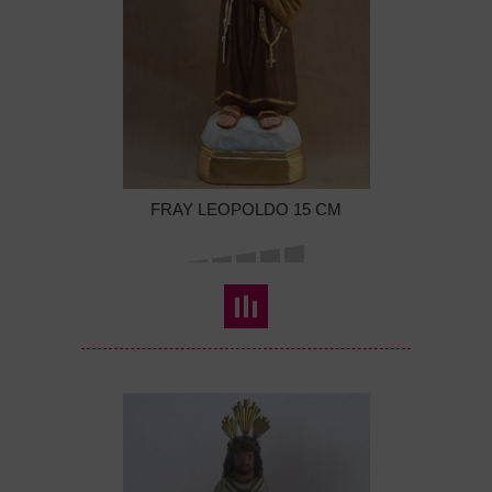
FRAY LEOPOLDO 15 CM