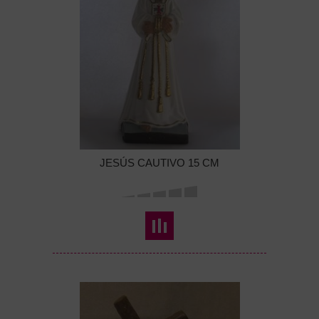
JESÚS CAUTIVO 15 CM