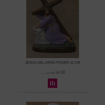
JESÚS DEL GRAN PODER 12 CM