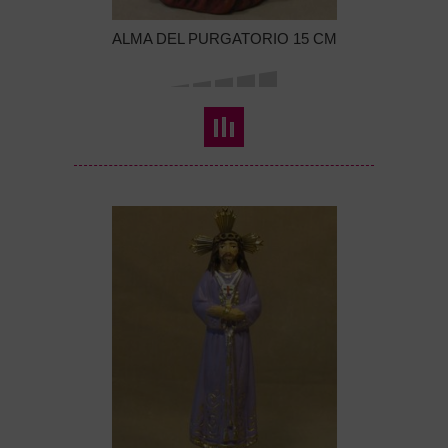
ALMA DEL PURGATORIO 15 CM