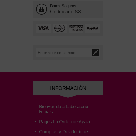
Datos Seguros
Certificado SSL
INFORMACIÓN
Bienvenido a Laboratorio
Rituals
Pagos La Orden de Ayala
Compras y Devoluciones