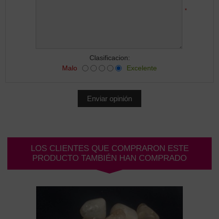
*
Clasificacion:
Malo
Excelente
LOS CLIENTES QUE COMPRARON ESTE
PRODUCTO TAMBIÉN HAN COMPRADO