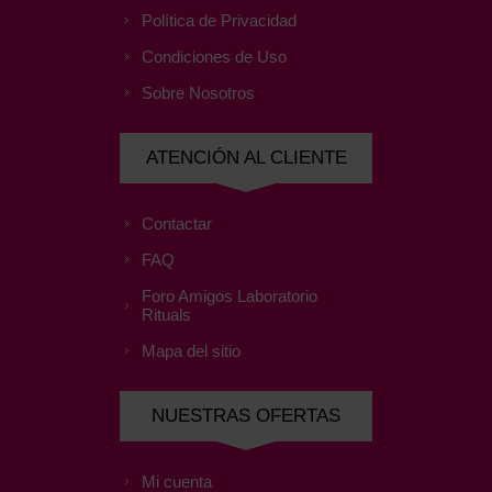
Política de Privacidad
Condiciones de Uso
Sobre Nosotros
ATENCIÓN AL CLIENTE
Contactar
FAQ
Foro Amigos Laboratorio
Rituals
Mapa del sitio
NUESTRAS OFERTAS
Mi cuenta