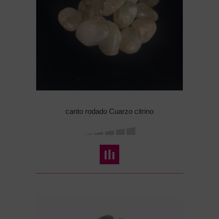
canto rodado Cuarzo citrino