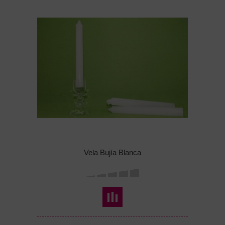
Vela Bujía Blanca