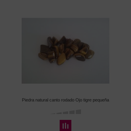
Piedra natural canto rodado Ojo tigre pequeña