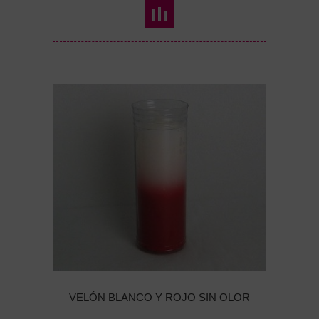
VELÓN BLANCO Y ROJO SIN OLOR