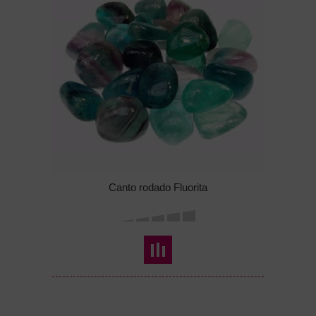
Canto rodado Fluorita