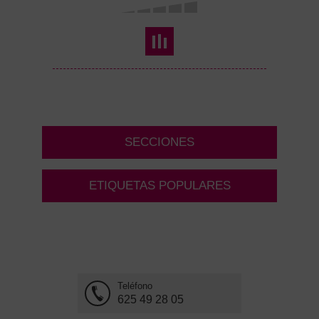
SECCIONES
ETIQUETAS POPULARES
Teléfono
625 49 28 05