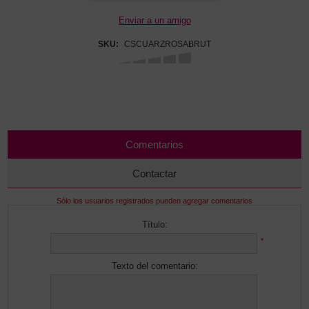
SKU:
CSCUARZROSABRUT
Comentarios
Contactar
Sólo los usuarios registrados pueden agregar comentarios
Título:
*
Texto del comentario: