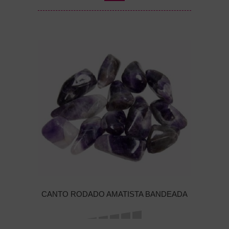
CANTO RODADO AMATISTA BANDEADA