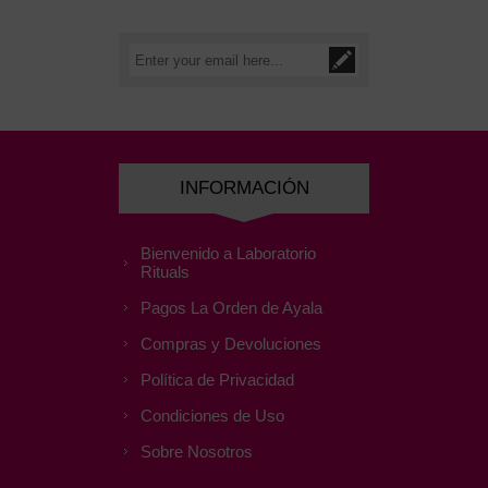
INFORMACIÓN
Bienvenido a Laboratorio
Rituals
Pagos La Orden de Ayala
Compras y Devoluciones
Política de Privacidad
Condiciones de Uso
Sobre Nosotros