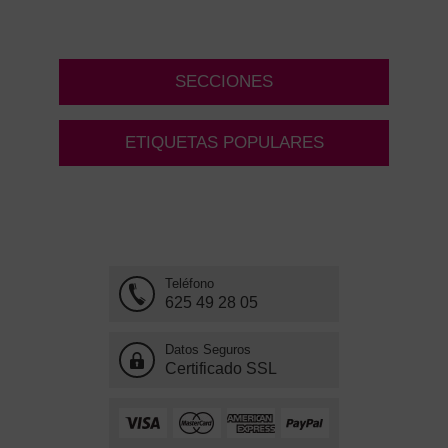
SECCIONES
ETIQUETAS POPULARES
Teléfono
625 49 28 05
Datos Seguros
Certificado SSL