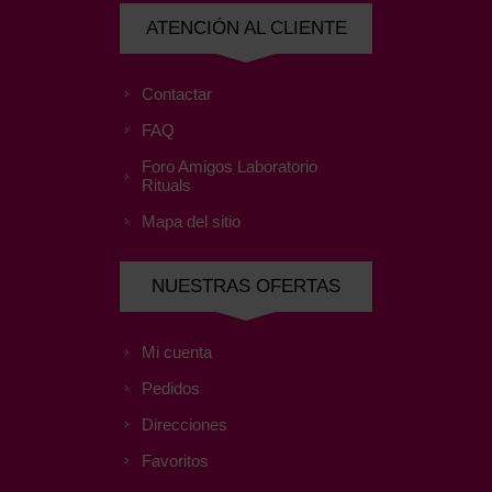
ATENCIÓN AL CLIENTE
Contactar
FAQ
Foro Amigos Laboratorio
Rituals
Mapa del sitio
NUESTRAS OFERTAS
Mi cuenta
Pedidos
Direcciones
Favoritos