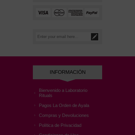
INFORMACIÓN
Bienvenido a Laboratorio
Rituals
Pagos La Orden de Ayala
Compras y Devoluciones
Política de Privacidad