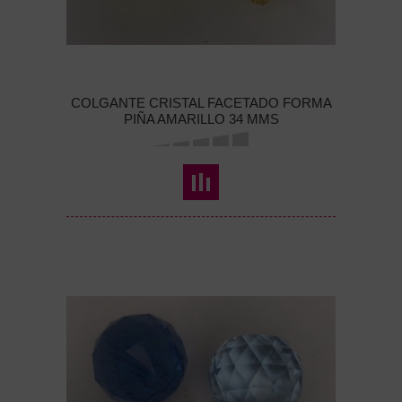
COLGANTE CRISTAL FACETADO FORMA
PIÑA AMARILLO 34 MMS