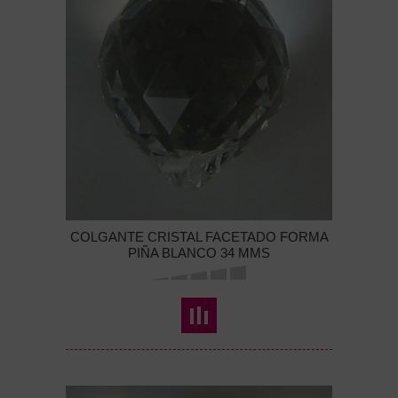
COLGANTE CRISTAL FACETADO FORMA
PIÑA BLANCO 34 MMS