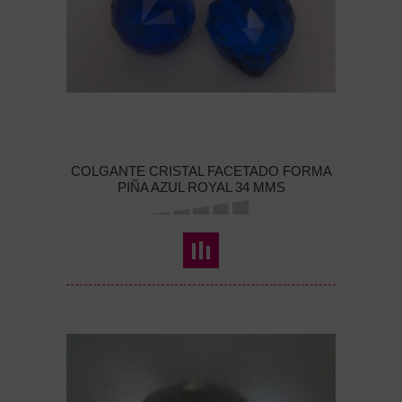
COLGANTE CRISTAL FACETADO FORMA
PIÑA AZUL ROYAL 34 MMS