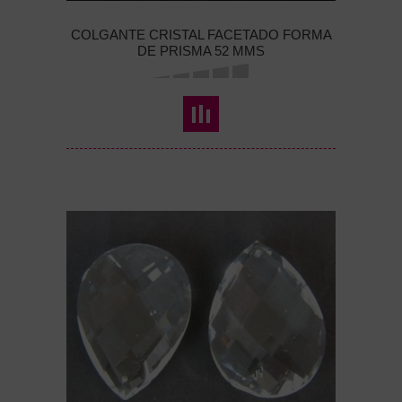
COLGANTE CRISTAL FACETADO FORMA
DE PRISMA 52 MMS