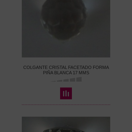
COLGANTE CRISTAL FACETADO FORMA
PIÑA BLANCA 17 MMS