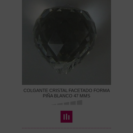
COLGANTE CRISTAL FACETADO FORMA
PIÑA BLANCO 47 MMS