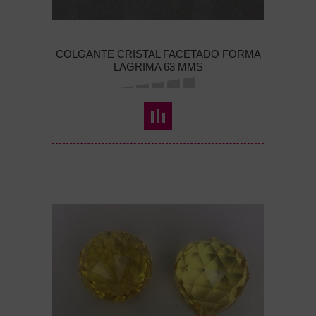
COLGANTE CRISTAL FACETADO FORMA
LAGRIMA 63 MMS