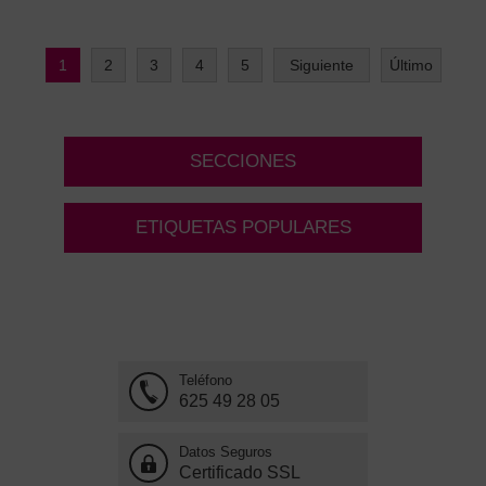
1
2
3
4
5
Siguiente
Último
SECCIONES
ETIQUETAS POPULARES
Teléfono
625 49 28 05
Datos Seguros
Certificado SSL