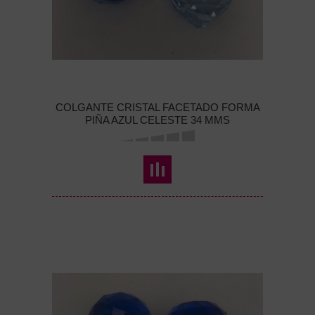
COLGANTE CRISTAL FACETADO FORMA
PIÑA AZUL CELESTE 34 MMS