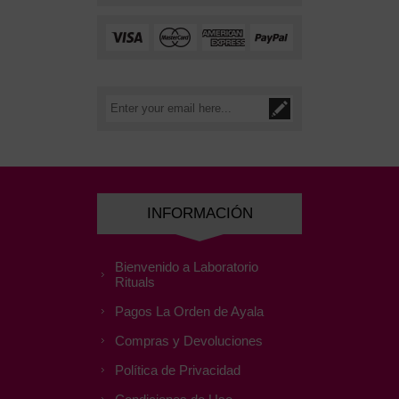
INFORMACIÓN
Bienvenido a Laboratorio
Rituals
Pagos La Orden de Ayala
Compras y Devoluciones
Política de Privacidad