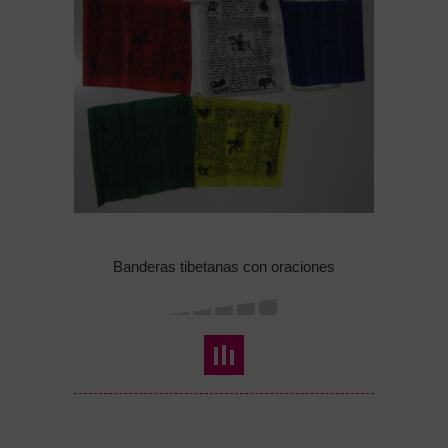
Banderas tibetanas con oraciones