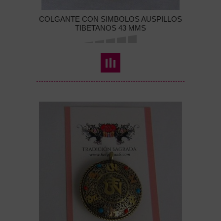
COLGANTE CON SIMBOLOS AUSPILLOS
TIBETANOS 43 MMS