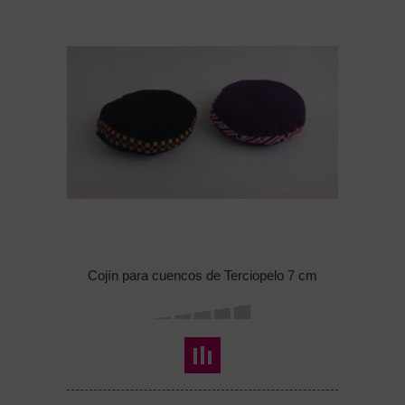
Cojín para cuencos de Terciopelo 7 cm