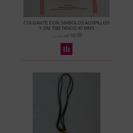
COLGANTE CON SIMBOLOS AUSPILLOS
Y OM TIBETANOS 45 MMS