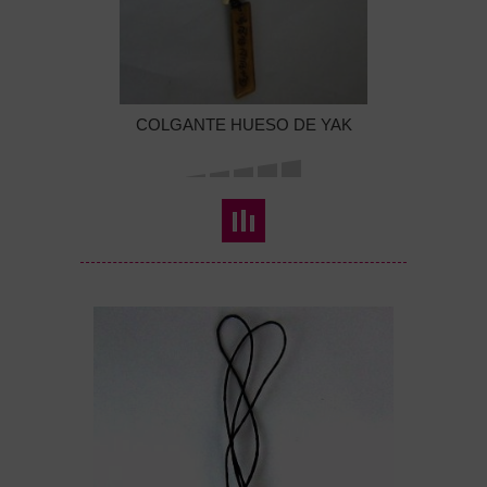
COLGANTE HUESO DE YAK