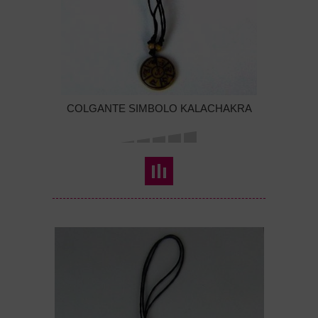
COLGANTE SIMBOLO KALACHAKRA