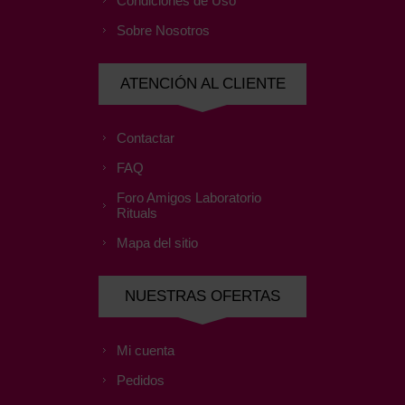
Condiciones de Uso
Sobre Nosotros
ATENCIÓN AL CLIENTE
Contactar
FAQ
Foro Amigos Laboratorio
Rituals
Mapa del sitio
NUESTRAS OFERTAS
Mi cuenta
Pedidos