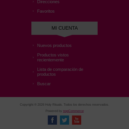
Direcciones
Favoritos
MI CUENTA
Nuevos productos
Productos vistos
recientemente
Lista de comparación de
productos
Buscar
Copyright ® 2026 Holy Rituals. Todos los derechos reservados.
Powered by
nopCommerce