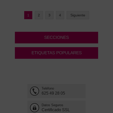
1
2
3
4
Siguiente
SECCIONES
ETIQUETAS POPULARES
Teléfono
625 49 28 05
Datos Seguros
Certificado SSL