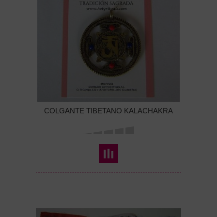
COLGANTE TIBETANO KALACHAKRA