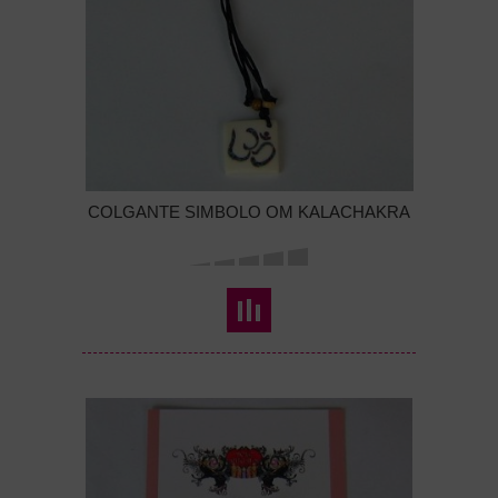
COLGANTE SIMBOLO OM KALACHAKRA