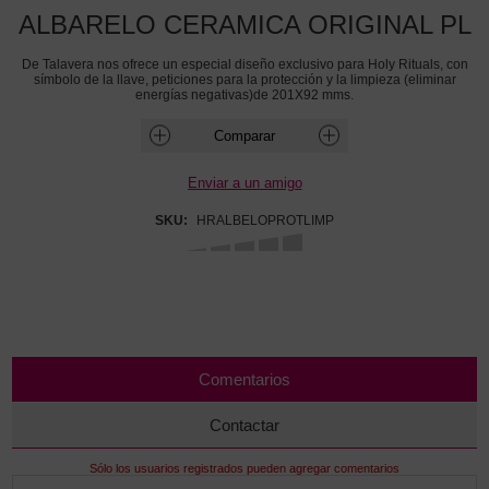
ALBARELO CERAMICA ORIGINAL PL
De Talavera nos ofrece un especial diseño exclusivo para Holy Rituals, con
símbolo de la llave, peticiones para la protección y la limpieza (eliminar
energías negativas)de 201X92 mms.
SKU:
HRALBELOPROTLIMP
Comentarios
Contactar
Sólo los usuarios registrados pueden agregar comentarios