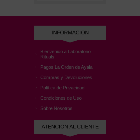
INFORMACIÓN
Bienvenido a Laboratorio
Rituals
Pagos La Orden de Ayala
Compras y Devoluciones
Política de Privacidad
Condiciones de Uso
Sobre Nosotros
ATENCIÓN AL CLIENTE