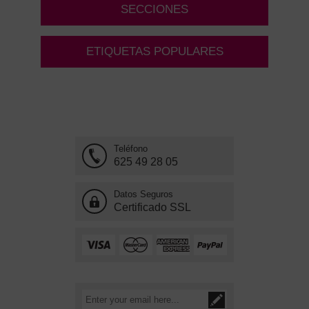
SECCIONES
ETIQUETAS POPULARES
Teléfono
625 49 28 05
Datos Seguros
Certificado SSL