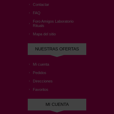
Contactar
FAQ
Foro Amigos Laboratorio
Rituals
Mapa del sitio
NUESTRAS OFERTAS
Mi cuenta
Pedidos
Direcciones
Favoritos
MI CUENTA