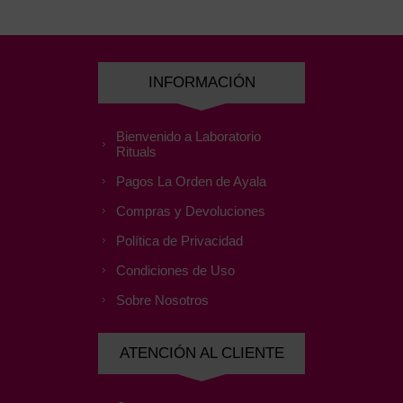
INFORMACIÓN
Bienvenido a Laboratorio
Rituals
Pagos La Orden de Ayala
Compras y Devoluciones
Política de Privacidad
Condiciones de Uso
Sobre Nosotros
ATENCIÓN AL CLIENTE