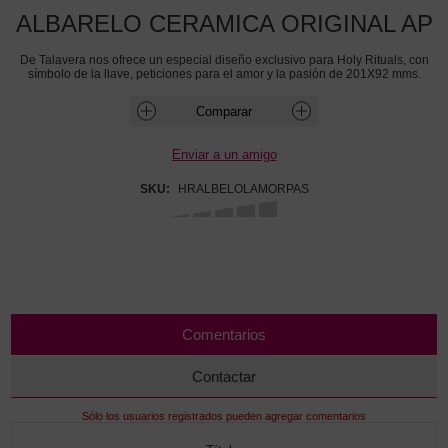
ALBARELO CERAMICA ORIGINAL AP
De Talavera nos ofrece un especial diseño exclusivo para Holy Rituals, con
símbolo de la llave, peticiones para el amor y la pasión de 201X92 mms.
SKU:
HRALBELOLAMORPAS
Comentarios
Contactar
Sólo los usuarios registrados pueden agregar comentarios