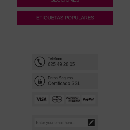
SECCIONES
ETIQUETAS POPULARES
Teléfono
625 49 28 05
Datos Seguros
Certificado SSL