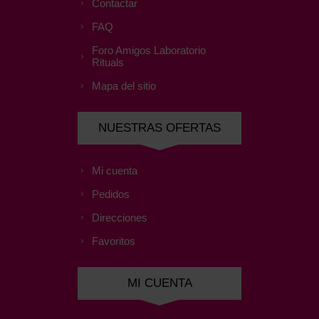
Contactar
FAQ
Foro Amigos Laboratorio
Rituals
Mapa del sitio
NUESTRAS OFERTAS
Mi cuenta
Pedidos
Direcciones
Favoritos
MI CUENTA