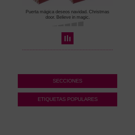
Puerta mágica deseos navidad. Christmas
door. Believe in magic.
SECCIONES
ETIQUETAS POPULARES