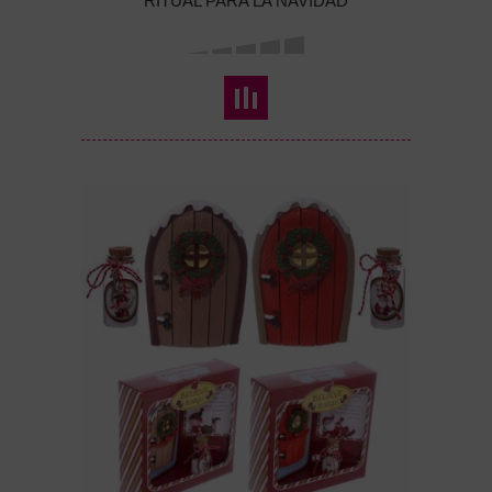
RITUAL PARA LA NAVIDAD