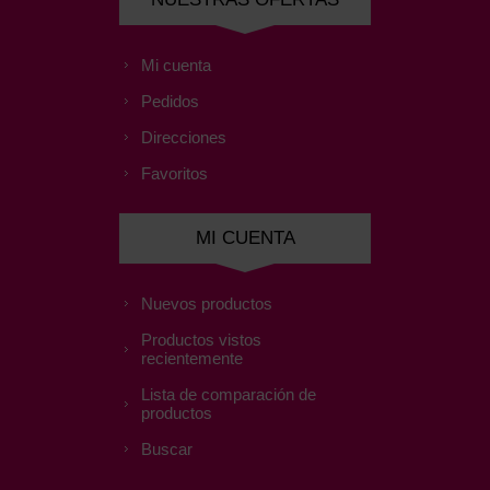
Mi cuenta
Pedidos
Direcciones
Favoritos
MI CUENTA
Nuevos productos
Productos vistos
recientemente
Lista de comparación de
productos
Buscar