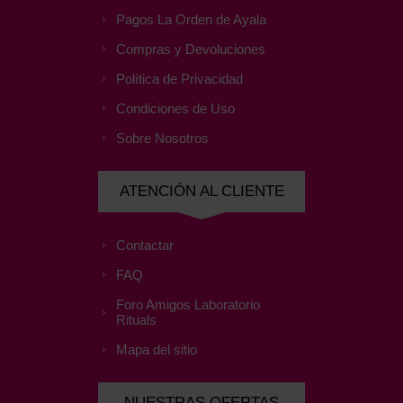
Pagos La Orden de Ayala
Compras y Devoluciones
Política de Privacidad
Condiciones de Uso
Sobre Nosotros
ATENCIÓN AL CLIENTE
Contactar
FAQ
Foro Amigos Laboratorio
Rituals
Mapa del sitio
NUESTRAS OFERTAS