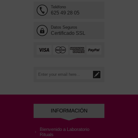
Teléfono
625 49 28 05
Datos Seguros
Certificado SSL
INFORMACIÓN
Bienvenido a Laboratorio
Rituals