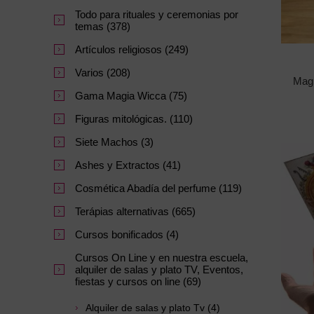
Todo para rituales y ceremonias por
temas (378)
Artículos religiosos (249)
Varios (208)
Magi
Gama Magia Wicca (75)
Figuras mitológicas. (110)
Siete Machos (3)
Ashes y Extractos (41)
Cosmética Abadía del perfume (119)
Terápias alternativas (665)
Cursos bonificados (4)
Cursos On Line y en nuestra escuela,
alquiler de salas y plato TV, Eventos,
fiestas y cursos on line (69)
Alquiler de salas y plato Tv (4)