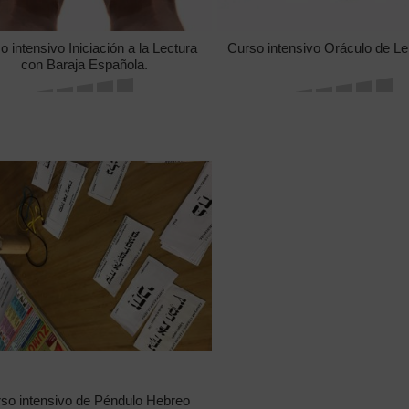
o intensivo Iniciación a la Lectura
Curso intensivo Oráculo de 
con Baraja Española.
so intensivo de Péndulo Hebreo