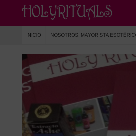
INICIO
NOSOTROS, MAYORISTA ESOTÉRIC