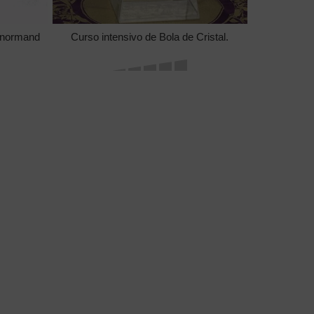
Lenormand
Curso intensivo de Bola de Cristal.