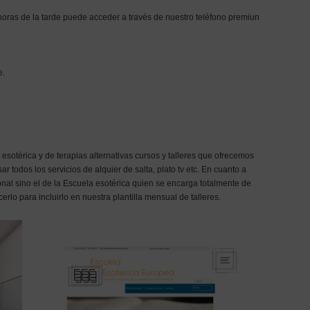
horas de la tarde puede acceder a través de nuestro teléfono premiun
e.
térica y de terapias alternativas cursos y talleres que ofrecemos
r todos los servicios de alquier de salta, plato tv etc. En cuanto a
nal sino el de la Escuela esotérica quien se encarga totalmente de
cerlo para incluirlo en nuestra plantilla mensual de talleres.