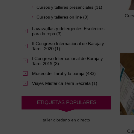
Cursos y talleres presenciales (31)
Curs
Cursos y talleres on line (9)
Lavavajillas y detergentes Esotéricos
para la ropa (3)
II Congreso Internacional de Baraja y
Tarot. 2020 (1)
I Congreso Internacional de Baraja y
Tarot 2019 (3)
Museo del Tarot y la baraja (483)
Viajes Mistérica Terra Secreta (1)
ETIQUETAS POPULARES
taller giordano en directo
Cur