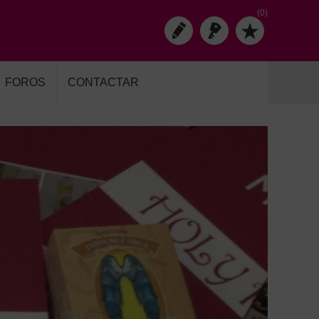
(0)
FOROS
CONTACTAR