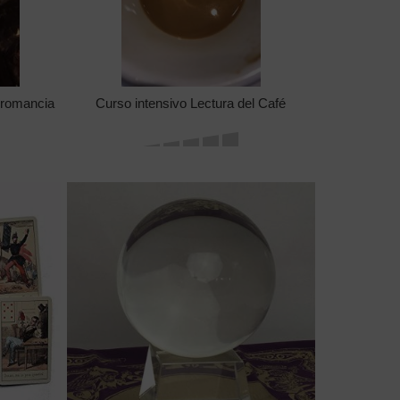
eromancia
Curso intensivo Lectura del Café