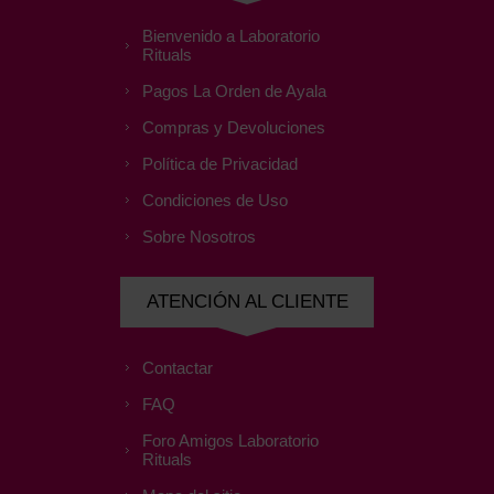
Bienvenido a Laboratorio
Rituals
Pagos La Orden de Ayala
Compras y Devoluciones
Política de Privacidad
Condiciones de Uso
Sobre Nosotros
ATENCIÓN AL CLIENTE
Contactar
FAQ
Foro Amigos Laboratorio
Rituals