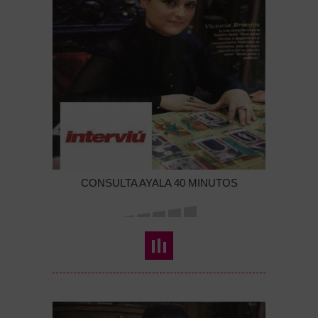
CONSULTA AYALA 40 MINUTOS