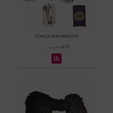
CONSULTA 60 MINUTOS