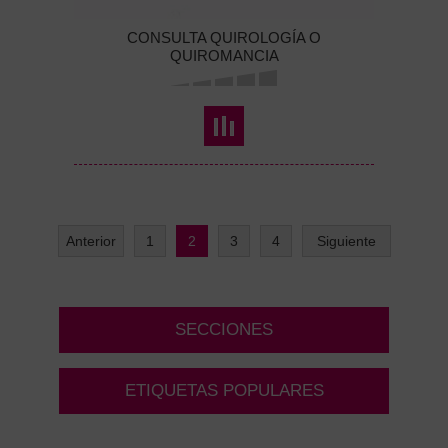
CONSULTA QUIROLOGÍA O
QUIROMANCIA
Anterior
1
2
3
4
Siguiente
SECCIONES
ETIQUETAS POPULARES