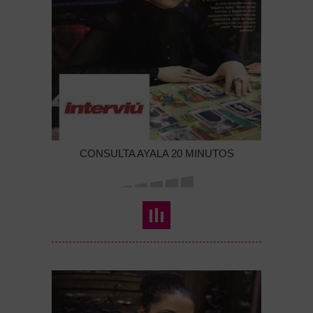
CONSULTA AYALA 20 MINUTOS