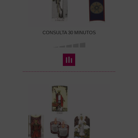
CONSULTA 30 MINUTOS