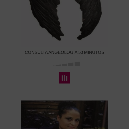
CONSULTA ANGEOLOGÍA 50 MINUTOS