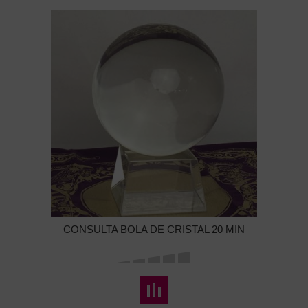
CONSULTA BOLA DE CRISTAL 20 MIN