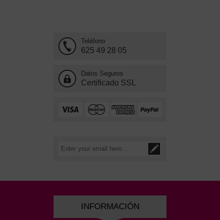
Teléfono
625 49 28 05
Datos Seguros
Certificado SSL
INFORMACIÓN