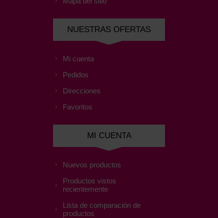
Mapa del sitio
NUESTRAS OFERTAS
Mi cuenta
Pedidos
Direcciones
Favoritos
MI CUENTA
Nuevos productos
Productos vistos
recientemente
Lista de comparación de
productos