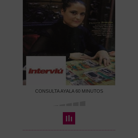
CONSULTA AYALA 60 MINUTOS