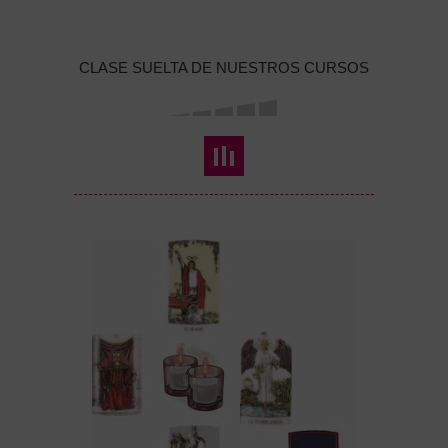
CLASE SUELTA DE NUESTROS CURSOS