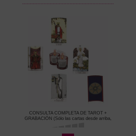
CONSULTA COMPLETA DE TAROT +
GRABACIÓN (Sólo las cartas desde arriba,
sin caras)