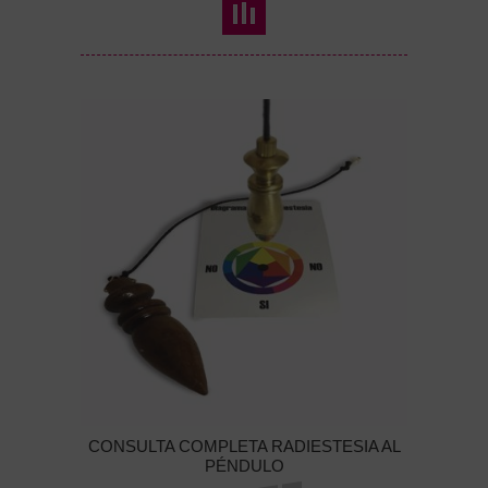
CONSULTA COMPLETA RADIESTESIA AL
PÉNDULO