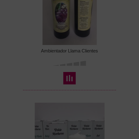
Ambientador Llama Clientes