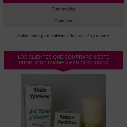
Comentarios
Contactar
Ambientador para peticiones de atracción y amarre.
LOS CLIENTES QUE COMPRARON ESTE
PRODUCTO TAMBIÉN HAN COMPRADO