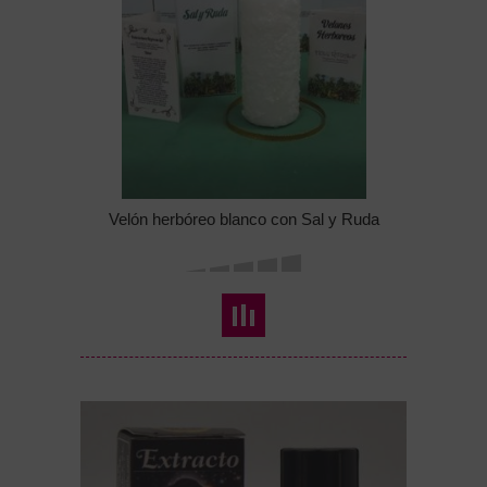
Velón herbóreo blanco con Sal y Ruda