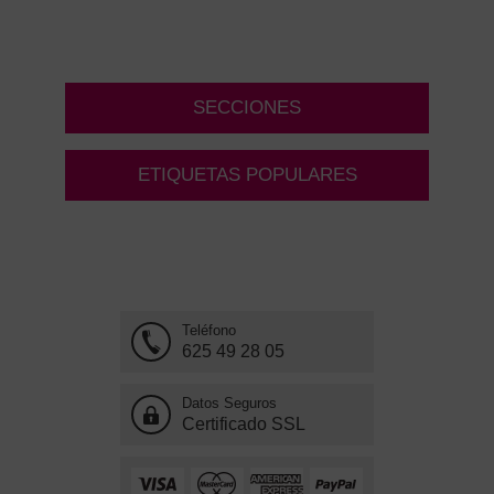
SECCIONES
ETIQUETAS POPULARES
Teléfono
625 49 28 05
Datos Seguros
Certificado SSL