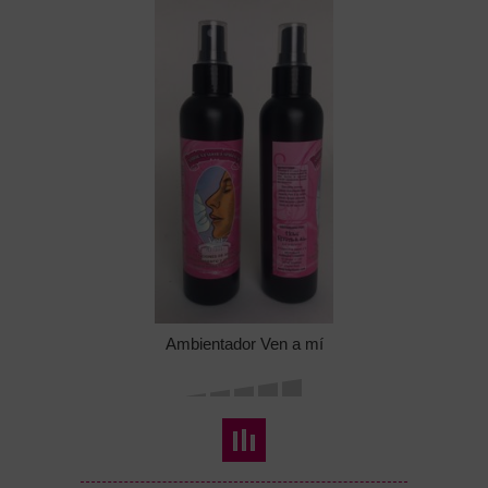
Ambientador Ven a mí