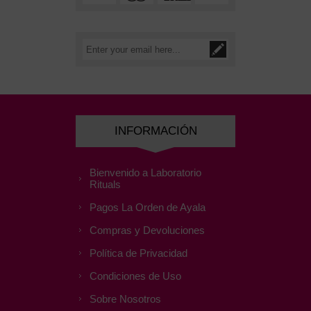
INFORMACIÓN
Bienvenido a Laboratorio
Rituals
Pagos La Orden de Ayala
Compras y Devoluciones
Política de Privacidad
Condiciones de Uso
Sobre Nosotros