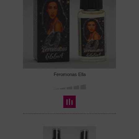
Feromonas Ella