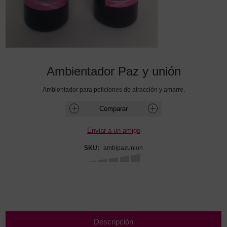
Ambientador Paz y unión
Ambientador para peticiones de atracción y amarre.
SKU:
ambipazunion
Descripción