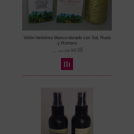
Velón herbóreo blanco-dorado con Sal, Ruda
y Romero