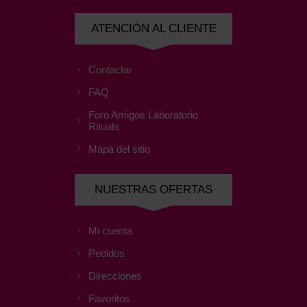
ATENCIÓN AL CLIENTE
Contactar
FAQ
Foro Amigos Laboratorio
Rituals
Mapa del sitio
NUESTRAS OFERTAS
Mi cuenta
Pedidos
Direcciones
Favoritos