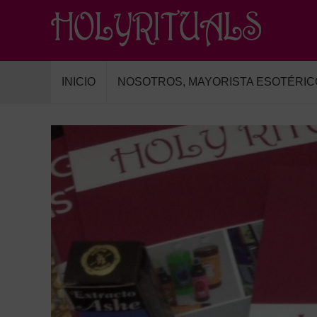
INICIO
NOSOTROS, MAYORISTA ESOTÉRIC