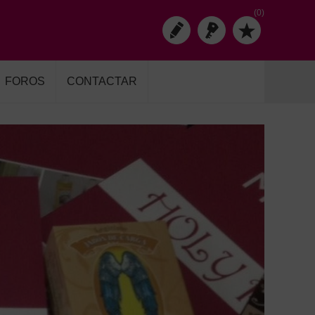
(0)
FOROS
CONTACTAR