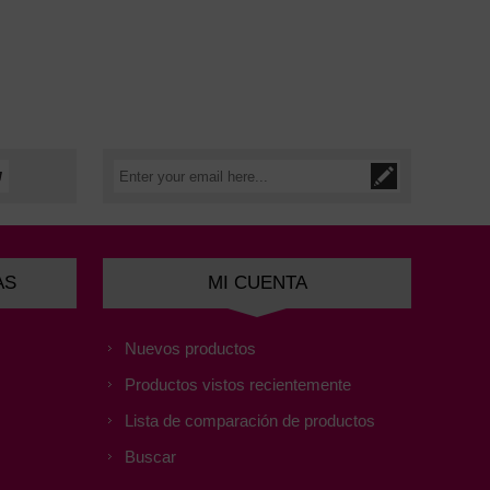
AS
MI CUENTA
Nuevos productos
Productos vistos recientemente
Lista de comparación de productos
Buscar