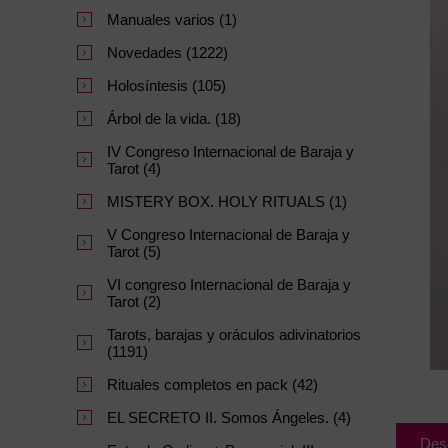
Manuales varios (1)
Novedades (1222)
Holosíntesis (105)
Árbol de la vida. (18)
IV Congreso Internacional de Baraja y
Tarot (4)
MISTERY BOX. HOLY RITUALS (1)
V Congreso Internacional de Baraja y
Tarot (5)
VI congreso Internacional de Baraja y
Tarot (2)
Tarots, barajas y oráculos adivinatorios
(1191)
Rituales completos en pack (42)
EL SECRETO II. Somos Ángeles. (4)
Des