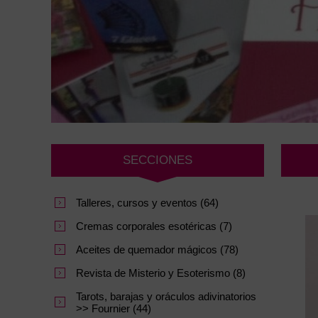
SECCIONES
Talleres, cursos y eventos (64)
Cremas corporales esotéricas (7)
Aceites de quemador mágicos (78)
Revista de Misterio y Esoterismo (8)
Tarots, barajas y oráculos adivinatorios
>> Fournier (44)