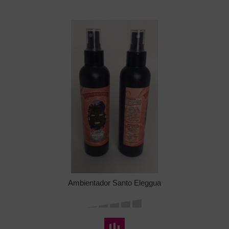
Ambientador Santo Eleggua