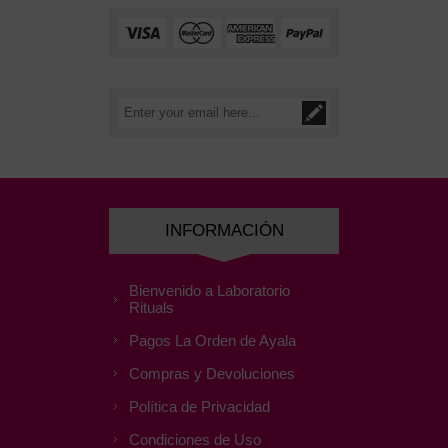
INFORMACIÓN
Bienvenido a Laboratorio
Rituals
Pagos La Orden de Ayala
Compras y Devoluciones
Política de Privacidad
Condiciones de Uso