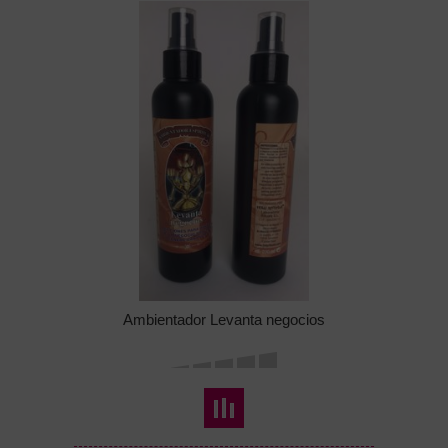
Ambientador Levanta negocios