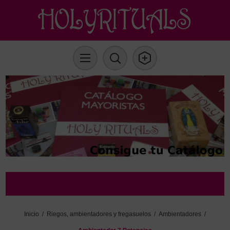
Inicio
/
Riegos, ambientadores y fregasuelos
/
Ambientadores
/