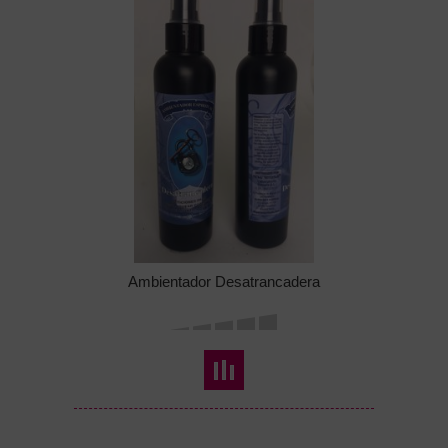
Ambientador Desatrancadera