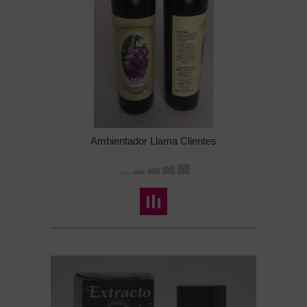
Ambientador Llama Clientes