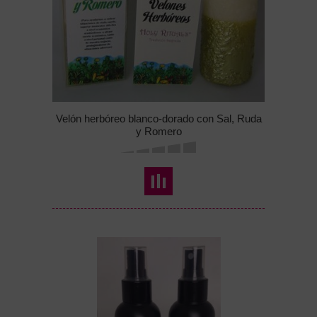
Velón herbóreo blanco-dorado con Sal, Ruda
y Romero