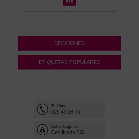
SECCIONES
ETIQUETAS POPULARES
Teléfono
625 49 28 05
Datos Seguros
Certificado SSL