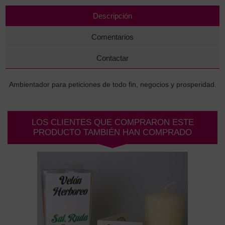
Descripción
Comentarios
Contactar
Ambientador para peticiones de todo fin, negocios y prosperidad.
LOS CLIENTES QUE COMPRARON ESTE
PRODUCTO TAMBIÉN HAN COMPRADO