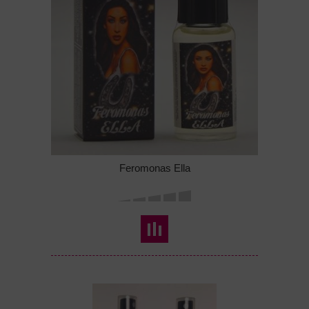
Feromonas Ella