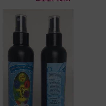
Ambientador 7 Potencias