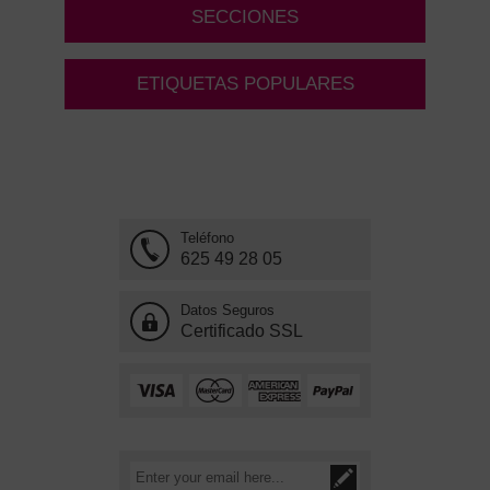
SECCIONES
ETIQUETAS POPULARES
Teléfono
625 49 28 05
Datos Seguros
Certificado SSL