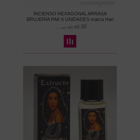
INCIENSO HEXAGONAL ARRASA
BRUJERÍA PAK 6 UNIDADES marca Hari
Darshan