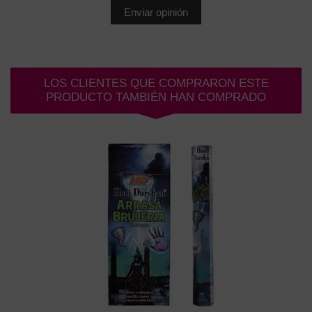
LOS CLIENTES QUE COMPRARON ESTE
PRODUCTO TAMBIÉN HAN COMPRADO