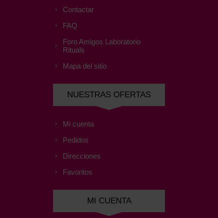
Contactar
FAQ
Foro Amigos Laboratorio
Rituals
Mapa del sitio
NUESTRAS OFERTAS
Mi cuenta
Pedidos
Direcciones
Favoritos
MI CUENTA