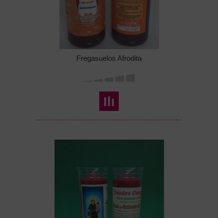
Fregasuelos Afrodita