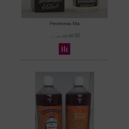
Feromonas Ella