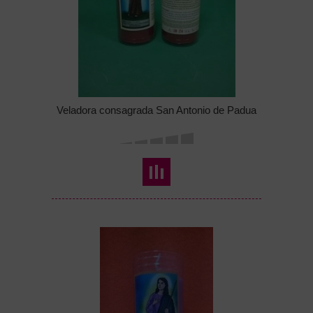
Veladora consagrada San Antonio de Padua