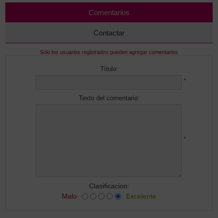
Comentarios
Contactar
Sólo los usuarios registrados pueden agregar comentarios
Título:
*
Texto del comentario:
*
Clasificacion:
Malo
Excelente