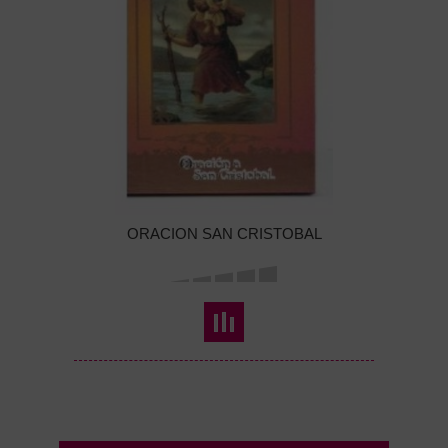
ORACION SAN CRISTOBAL