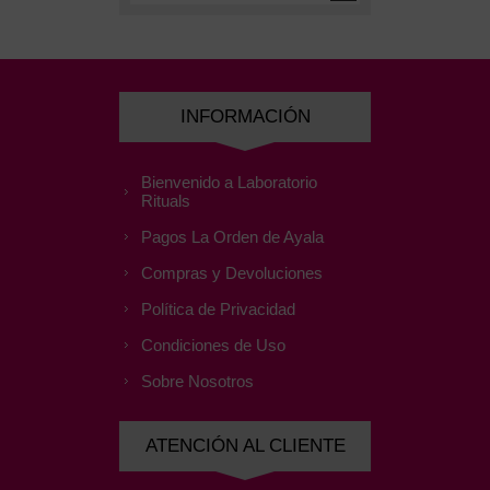
INFORMACIÓN
Bienvenido a Laboratorio
Rituals
Pagos La Orden de Ayala
Compras y Devoluciones
Política de Privacidad
Condiciones de Uso
Sobre Nosotros
ATENCIÓN AL CLIENTE