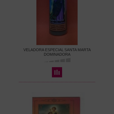
VELADORA ESPECIAL SANTA MARTA
DOMINADORA