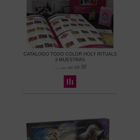
CATALOGO TODO COLOR HOLY RITUALS
3 MUESTRAS