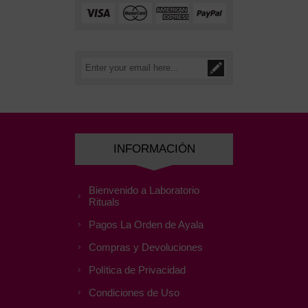
INFORMACIÓN
Bienvenido a Laboratorio
Rituals
Pagos La Orden de Ayala
Compras y Devoluciones
Política de Privacidad
Condiciones de Uso