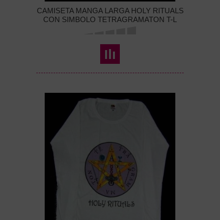
CAMISETA MANGA LARGA HOLY RITUALS
CON SIMBOLO TETRAGRAMATON T-L