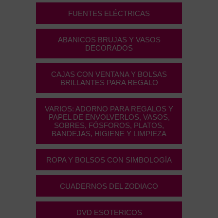
FUENTES ELÉCTRICAS
ABANICOS BRUJAS Y VASOS
DECORADOS
CAJAS CON VENTANA Y BOLSAS
BRILLANTES PARA REGALO
VARIOS: ADORNO PARA REGALOS Y
PAPEL DE ENVOLVERLOS, VASOS,
SOBRES, FÓSFOROS, PLATOS,
BANDEJAS, HIGIENE Y LIMPIEZA
ROPA Y BOLSOS CON SIMBOLOGÍA
CUADERNOS DEL ZODIACO
DVD ESOTERICOS