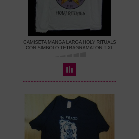
CAMISETA MANGA LARGA HOLY RITUALS
CON SIMBOLO TETRAGRAMATON T-XL