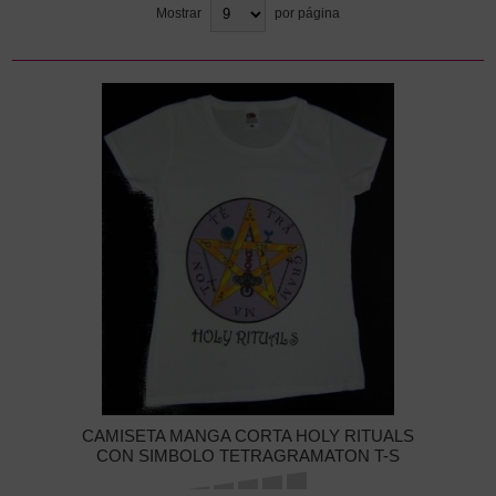
Mostrar
por página
CAMISETA MANGA CORTA HOLY RITUALS
CON SIMBOLO TETRAGRAMATON T-S