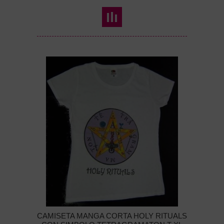
CAMISETA MANGA CORTA HOLY RITUALS