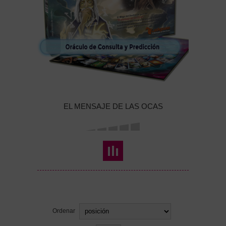
EL MENSAJE DE LAS OCAS
Ordenar