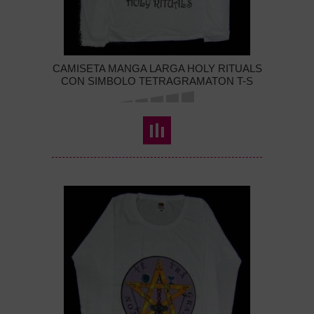
CAMISETA MANGA LARGA HOLY RITUALS
CON SIMBOLO TETRAGRAMATON T-S