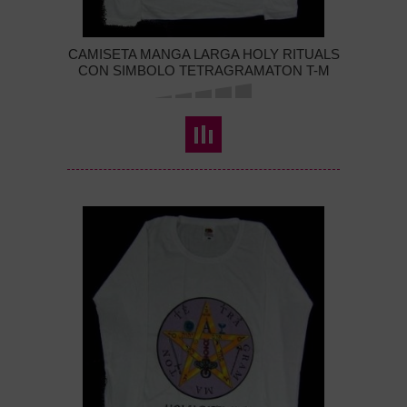
CAMISETA MANGA LARGA HOLY RITUALS
CON SIMBOLO TETRAGRAMATON T-M