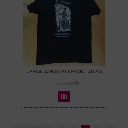
CAMISETA NEGRA EL MAGO TALLA S