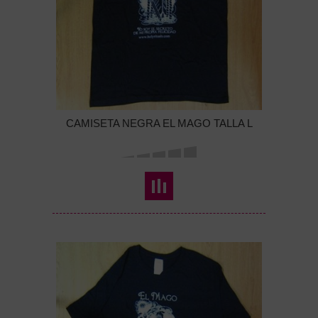
CAMISETA NEGRA EL MAGO TALLA L