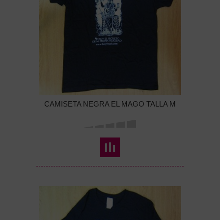
CAMISETA NEGRA EL MAGO TALLA M