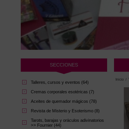
SECCIONES
Inicio
/
Talleres, cursos y eventos (64)
Cremas corporales esotéricas (7)
Aceites de quemador mágicos (78)
Revista de Misterio y Esoterismo (8)
Tarots, barajas y oráculos adivinatorios
>> Fournier (44)