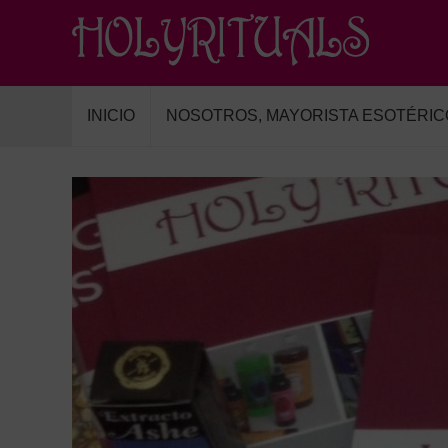
INICIO
NOSOTROS, MAYORISTA ESOTÉRIC