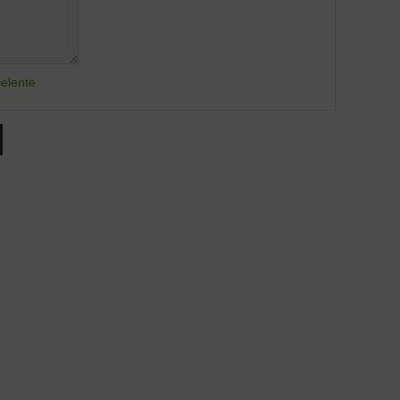
elente