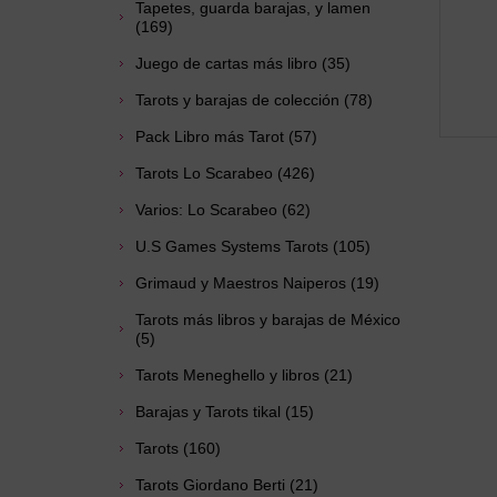
Tapetes, guarda barajas, y lamen
(169)
Juego de cartas más libro (35)
Tarots y barajas de colección (78)
Pack Libro más Tarot (57)
Tarots Lo Scarabeo (426)
Varios: Lo Scarabeo (62)
U.S Games Systems Tarots (105)
Grimaud y Maestros Naiperos (19)
Tarots más libros y barajas de México
(5)
Tarots Meneghello y libros (21)
Barajas y Tarots tikal (15)
Tarots (160)
Tarots Giordano Berti (21)