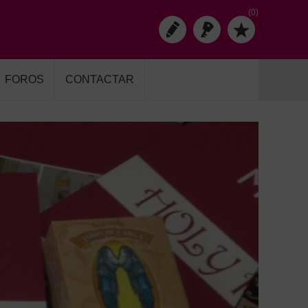
(0)
FOROS
CONTACTAR