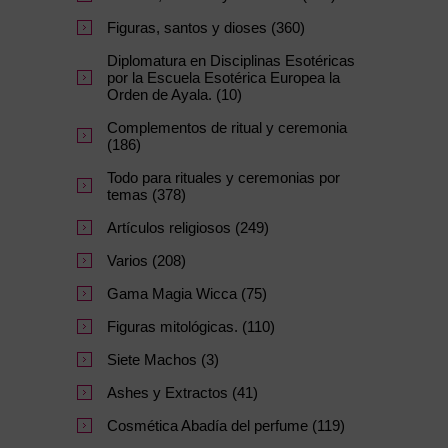
Figuras, santos y dioses (360)
Diplomatura en Disciplinas Esotéricas
por la Escuela Esotérica Europea la
Orden de Ayala. (10)
Complementos de ritual y ceremonia
(186)
Todo para rituales y ceremonias por
temas (378)
Artículos religiosos (249)
Varios (208)
Gama Magia Wicca (75)
Figuras mitológicas. (110)
Siete Machos (3)
Ashes y Extractos (41)
Cosmética Abadía del perfume (119)