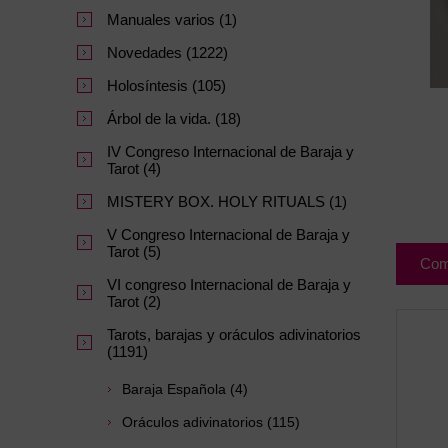
Manuales varios (1)
Novedades (1222)
Holosíntesis (105)
Árbol de la vida. (18)
IV Congreso Internacional de Baraja y
Tarot (4)
MISTERY BOX. HOLY RITUALS (1)
V Congreso Internacional de Baraja y
Tarot (5)
Com
VI congreso Internacional de Baraja y
Tarot (2)
Tarots, barajas y oráculos adivinatorios
(1191)
Baraja Española (4)
Oráculos adivinatorios (115)