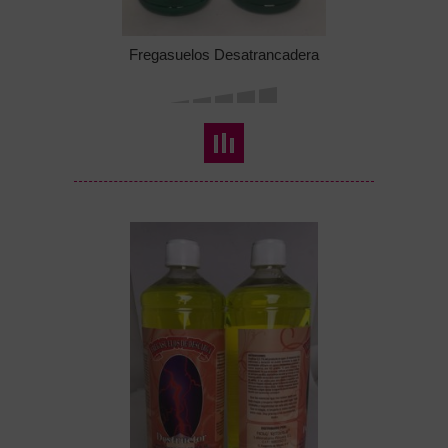
Fregasuelos Desatrancadera