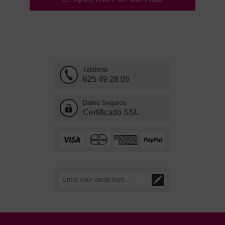
Teléfono
625 49 28 05
Datos Seguros
Certificado SSL