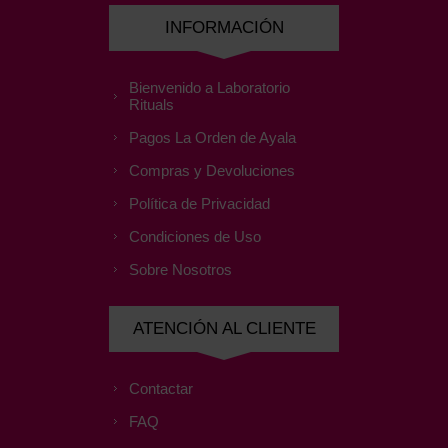
INFORMACIÓN
Bienvenido a Laboratorio
Rituals
Pagos La Orden de Ayala
Compras y Devoluciones
Política de Privacidad
Condiciones de Uso
Sobre Nosotros
ATENCIÓN AL CLIENTE
Contactar
FAQ