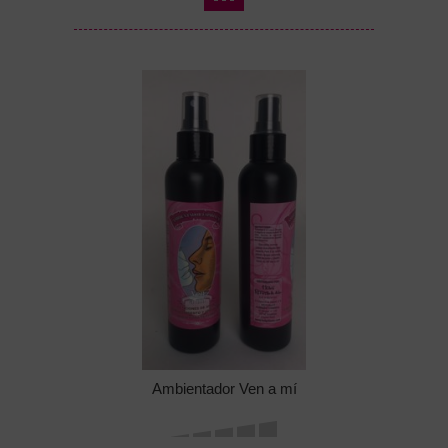
Ambientador Ven a mí