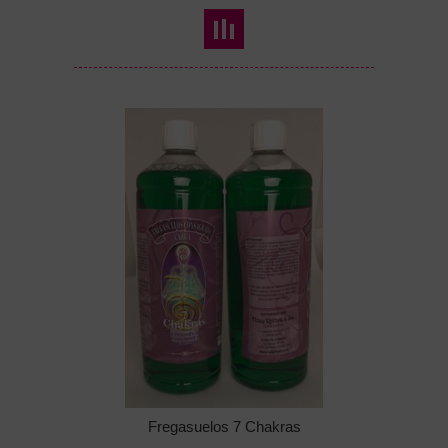
Fregasuelos 7 Chakras