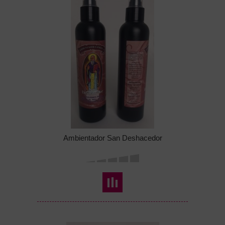
Ambientador San Deshacedor