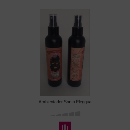
Ambientador Santo Eleggua