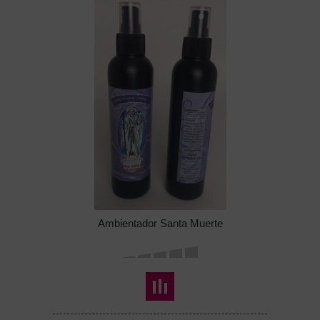
Ambientador Santa Muerte