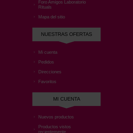
Foro Amigos Laboratorio
Rituals
Mapa del sitio
NUESTRAS OFERTAS
Mi cuenta
Pedidos
Direcciones
Favoritos
MI CUENTA
Nuevos productos
Productos vistos
recientemente