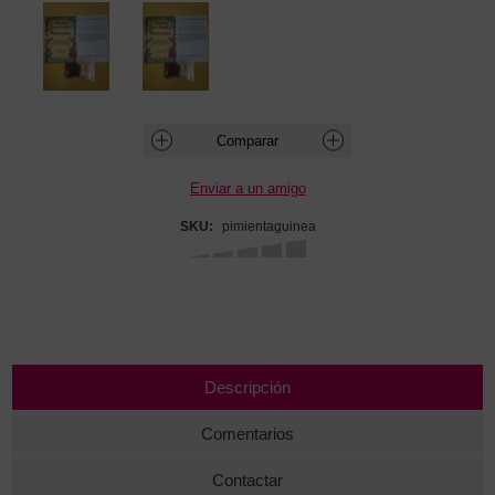
SKU:
pimientaguinea
Descripción
Comentarios
Contactar