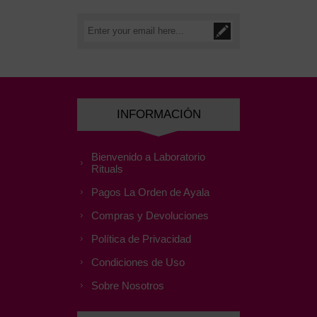
INFORMACIÓN
Bienvenido a Laboratorio
Rituals
Pagos La Orden de Ayala
Compras y Devoluciones
Política de Privacidad
Condiciones de Uso
Sobre Nosotros