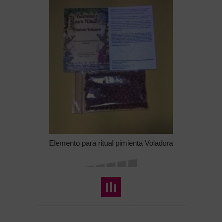
Elemento para ritual pimienta Voladora