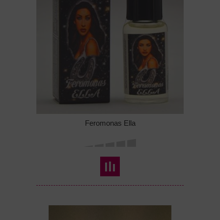
Feromonas Ella