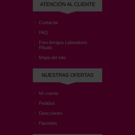
ATENCIÓN AL CLIENTE
Contactar
FAQ
Foro Amigos Laboratorio
Rituals
Mapa del sitio
NUESTRAS OFERTAS
Mi cuenta
Pedidos
Direcciones
Favoritos