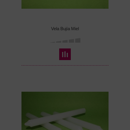
Vela Bujía Miel