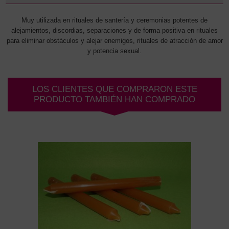
Muy utilizada en rituales de santería y ceremonias potentes de
alejamientos, discordias, separaciones y de forma positiva en rituales
para eliminar obstáculos y alejar enemigos, rituales de atracción de amor
y potencia sexual.
LOS CLIENTES QUE COMPRARON ESTE
PRODUCTO TAMBIÉN HAN COMPRADO