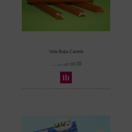
Vela Bujía Canela