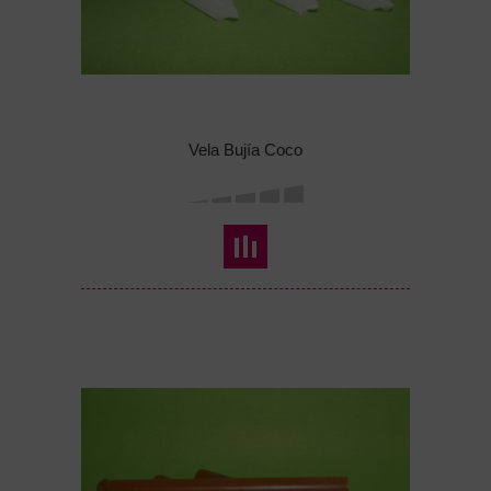
Vela Bujía Coco