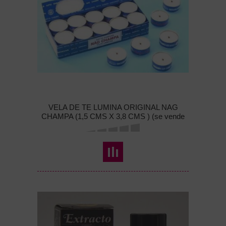
VELA DE TE LUMINA ORIGINAL NAG
CHAMPA (1,5 CMS X 3,8 CMS ) (se vende
por unidad)