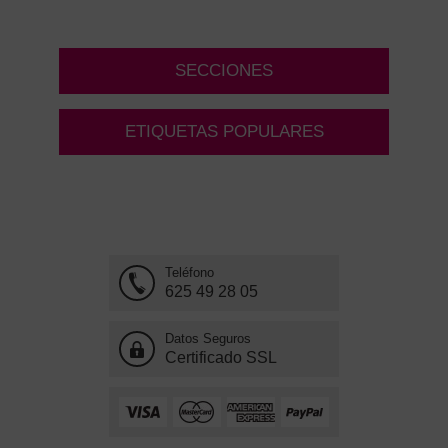
SECCIONES
ETIQUETAS POPULARES
Teléfono
625 49 28 05
Datos Seguros
Certificado SSL