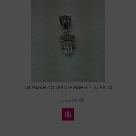
TALISMAN COLGANTE BUHO PLATEADO