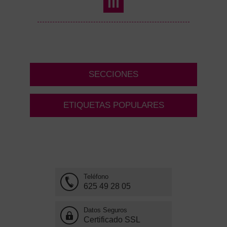
SECCIONES
ETIQUETAS POPULARES
Teléfono
625 49 28 05
Datos Seguros
Certificado SSL