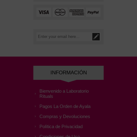
INFORMACIÓN
Bienvenido a Laboratorio
Rituals
Pagos La Orden de Ayala
Compras y Devoluciones
Política de Privacidad
Condiciones de Uso