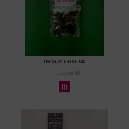
Hierba Anís estrellado