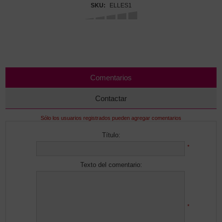
SKU:
ELLES1
Comentarios
Contactar
Sólo los usuarios registrados pueden agregar comentarios
Título:
*
Texto del comentario:
*