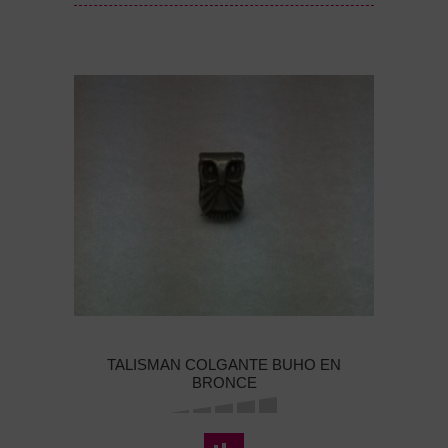
TALISMAN COLGANTE BUHO EN
BRONCE