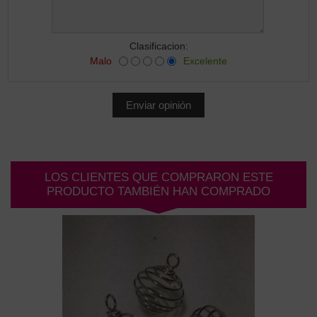
Clasificacion:
Malo
Excelente
LOS CLIENTES QUE COMPRARON ESTE
PRODUCTO TAMBIÉN HAN COMPRADO