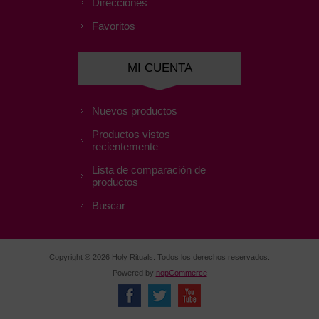
Direcciones
Favoritos
MI CUENTA
Nuevos productos
Productos vistos
recientemente
Lista de comparación de
productos
Buscar
Copyright ® 2026 Holy Rituals. Todos los derechos reservados.
Powered by
nopCommerce