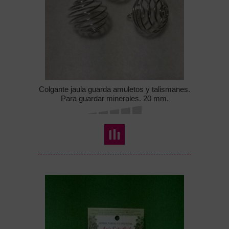
Colgante jaula guarda amuletos y talismanes.
Para guardar minerales. 20 mm.