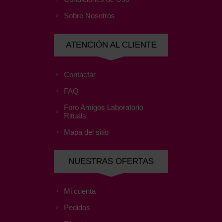
Sobre Nosotros
ATENCIÓN AL CLIENTE
Contactar
FAQ
Foro Amigos Laboratorio
Rituals
Mapa del sitio
NUESTRAS OFERTAS
Mi cuenta
Pedidos