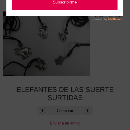
LOTE 12 ELEFANTES DE LAS SUERTE SURTIDAS
LOTE 12
ELEFANTES DE LAS SUERTE
SURTIDAS