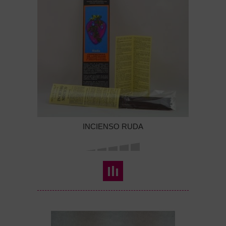
INCIENSO RUDA