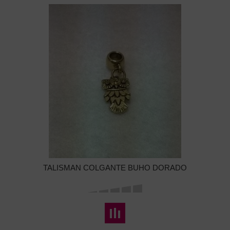
TALISMAN COLGANTE BUHO DORADO