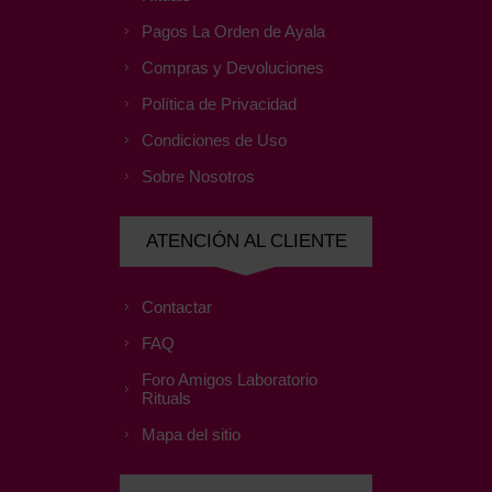
Pagos La Orden de Ayala
Compras y Devoluciones
Política de Privacidad
Condiciones de Uso
Sobre Nosotros
ATENCIÓN AL CLIENTE
Contactar
FAQ
Foro Amigos Laboratorio
Rituals
Mapa del sitio