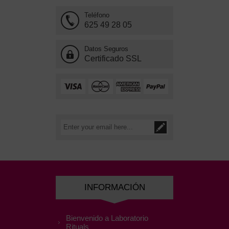
Teléfono
625 49 28 05
Datos Seguros
Certificado SSL
INFORMACIÓN
Bienvenido a Laboratorio
Rituals