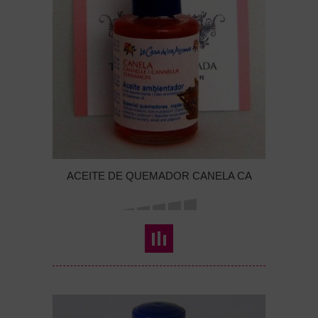
ACEITE DE QUEMADOR CANELA CA