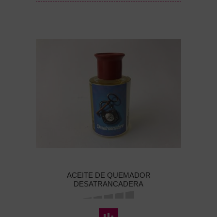
ACEITE DE QUEMADOR
DESATRANCADERA