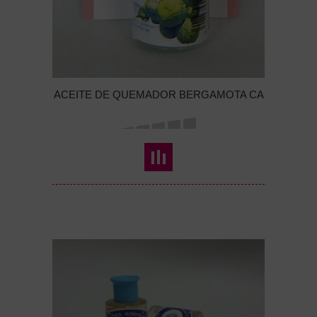
ACEITE DE QUEMADOR BERGAMOTA CA