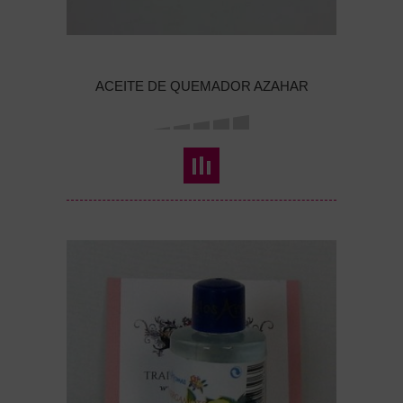
ACEITE DE QUEMADOR AZAHAR