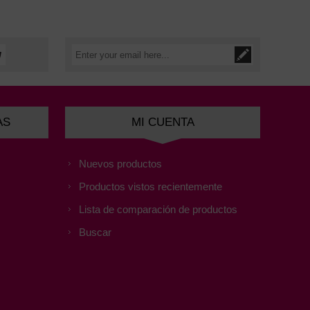
AS
MI CUENTA
Nuevos productos
Productos vistos recientemente
Lista de comparación de productos
Buscar