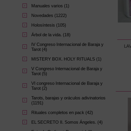
Manuales varios (1)
Novedades (1222)
Holosíntesis (105)
Árbol de la vida. (18)
IV Congreso Internacional de Baraja y
LA
Tarot (4)
MISTERY BOX. HOLY RITUALS (1)
V Congreso Internacional de Baraja y
Tarot (5)
VI congreso Internacional de Baraja y
Tarot (2)
Tarots, barajas y oráculos adivinatorios
(1191)
Rituales completos en pack (42)
EL SECRETO II. Somos Ángeles. (4)