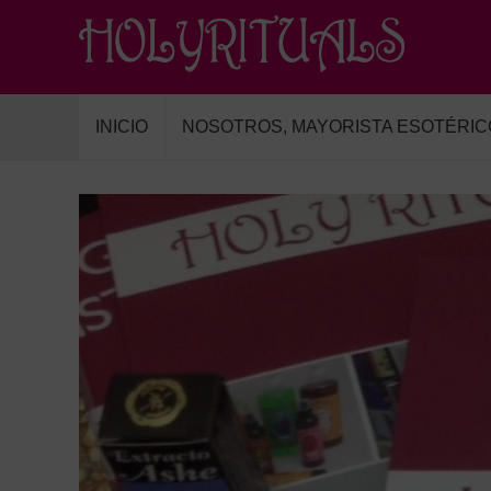
INICIO
NOSOTROS, MAYORISTA ESOTÉRIC