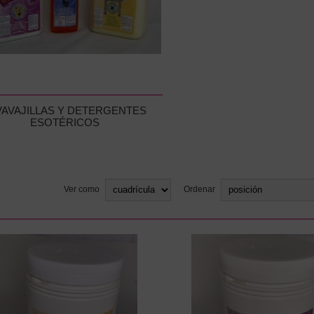
VAVAJILLAS Y DETERGENTES
ESOTÉRICOS
Ver como
Ordenar