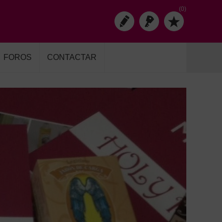
(0)
FOROS
CONTACTAR