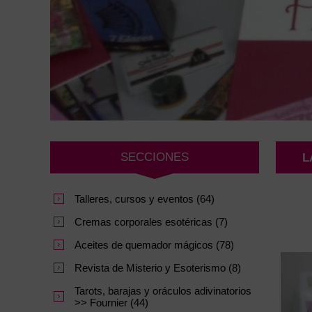
SECCIONES
L
Talleres, cursos y eventos (64)
Cremas corporales esotéricas (7)
Aceites de quemador mágicos (78)
Revista de Misterio y Esoterismo (8)
Tarots, barajas y oráculos adivinatorios
>> Fournier (44)