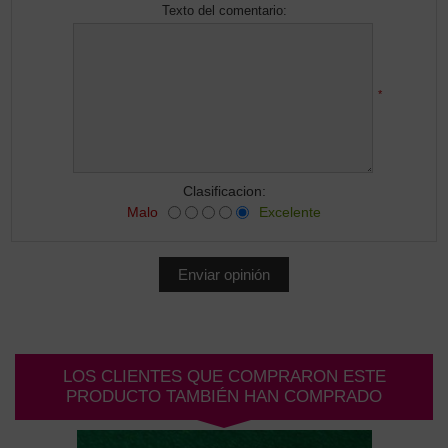
Texto del comentario:
*
Clasificacion:
Malo
Excelente
LOS CLIENTES QUE COMPRARON ESTE
PRODUCTO TAMBIÉN HAN COMPRADO