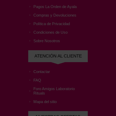
Pagos La Orden de Ayala
Compras y Devoluciones
Política de Privacidad
Condiciones de Uso
Sobre Nosotros
ATENCIÓN AL CLIENTE
Contactar
FAQ
Foro Amigos Laboratorio
Rituals
Mapa del sitio