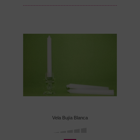
Vela Bujía Blanca