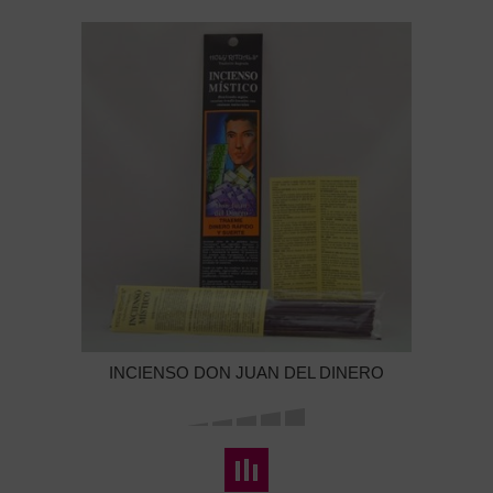
INCIENSO DON JUAN DEL DINERO