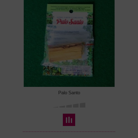
Palo Santo