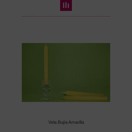
Vela Bujía Amarilla