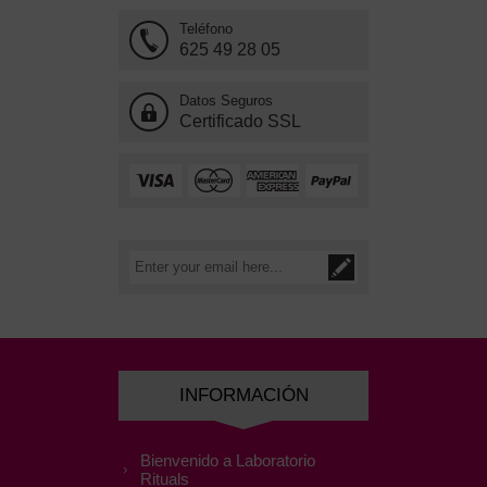
Teléfono
625 49 28 05
Datos Seguros
Certificado SSL
INFORMACIÓN
Bienvenido a Laboratorio
Rituals