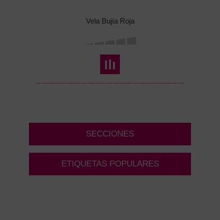
Vela Bujía Roja
SECCIONES
ETIQUETAS POPULARES