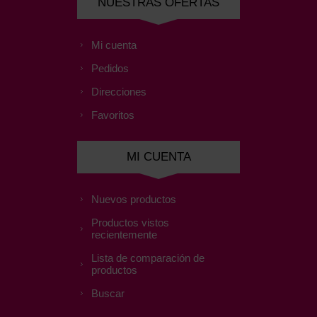
NUESTRAS OFERTAS
Mi cuenta
Pedidos
Direcciones
Favoritos
MI CUENTA
Nuevos productos
Productos vistos
recientemente
Lista de comparación de
productos
Buscar