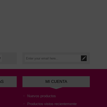
AS
MI CUENTA
Nuevos productos
Productos vistos recientemente