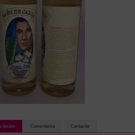
cripción
Comentarios
Contactar