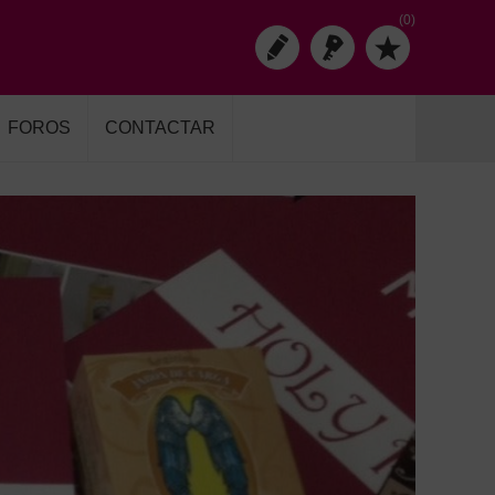
(0)
FOROS
CONTACTAR