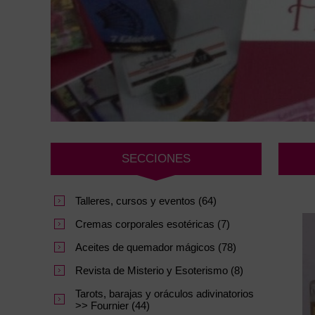
SECCIONES
Talleres, cursos y eventos (64)
Cremas corporales esotéricas (7)
Aceites de quemador mágicos (78)
Revista de Misterio y Esoterismo (8)
Tarots, barajas y oráculos adivinatorios
>> Fournier (44)