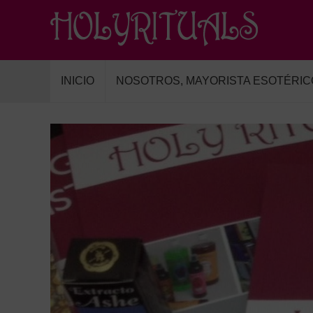
INICIO
NOSOTROS, MAYORISTA ESOTÉRIC