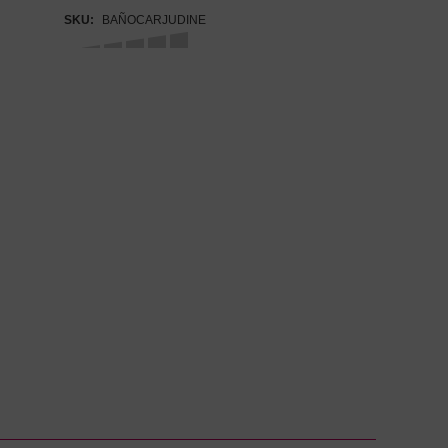
SKU:
BAÑOCARJUDINE