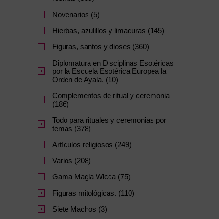
Novenarios (5)
Hierbas, azulillos y limaduras (145)
Figuras, santos y dioses (360)
Diplomatura en Disciplinas Esotéricas
por la Escuela Esotérica Europea la
Orden de Ayala. (10)
Complementos de ritual y ceremonia
(186)
Todo para rituales y ceremonias por
temas (378)
Artículos religiosos (249)
Varios (208)
Gama Magia Wicca (75)
Figuras mitológicas. (110)
Siete Machos (3)