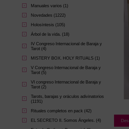
Manuales varios (1)
Novedades (1222)
Holosíntesis (105)
Árbol de la vida. (18)
IV Congreso Internacional de Baraja y
Tarot (4)
MISTERY BOX. HOLY RITUALS (1)
V Congreso Internacional de Baraja y
Tarot (5)
VI congreso Internacional de Baraja y
Tarot (2)
Tarots, barajas y oráculos adivinatorios
(1191)
Rituales completos en pack (42)
EL SECRETO II. Somos Ángeles. (4)
Des