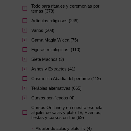
Todo para rituales y ceremonias por
temas (378)
Artículos religiosos (249)
Varios (208)
Gama Magia Wicca (75)
Figuras mitológicas. (110)
Siete Machos (3)
Ashes y Extractos (41)
Cosmética Abadía del perfume (119)
Terápias alternativas (665)
Cursos bonificados (4)
Cursos On Line y en nuestra escuela,
alquiler de salas y plato TV, Eventos,
fiestas y cursos on line (69)
Alquiler de salas y plato Tv (4)