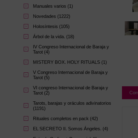
Manuales varios (1)
Novedades (1222)
Holosíntesis (105)
Árbol de la vida. (18)
IV Congreso Internacional de Baraja y
Tarot (4)
MISTERY BOX. HOLY RITUALS (1)
V Congreso Internacional de Baraja y
Tarot (5)
VI congreso Internacional de Baraja y
Com
Tarot (2)
Tarots, barajas y oráculos adivinatorios
(1191)
Rituales completos en pack (42)
EL SECRETO II. Somos Ángeles. (4)