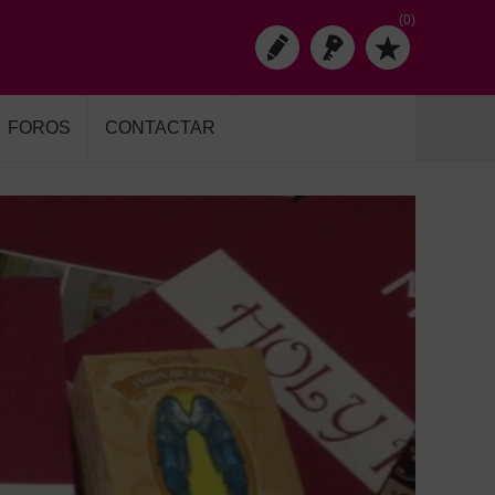
(0)
FOROS
CONTACTAR