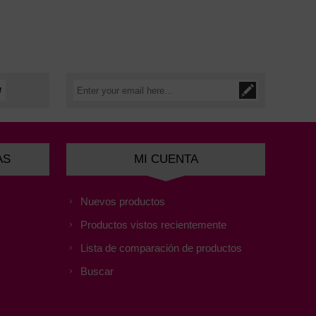
AS
MI CUENTA
Nuevos productos
Productos vistos recientemente
Lista de comparación de productos
Buscar