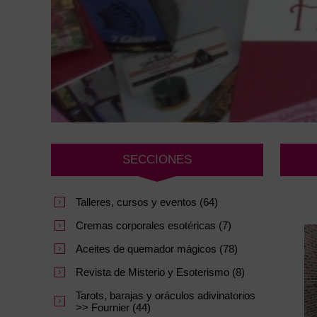
SECCIONES
Talleres, cursos y eventos (64)
Cremas corporales esotéricas (7)
Aceites de quemador mágicos (78)
Revista de Misterio y Esoterismo (8)
Tarots, barajas y oráculos adivinatorios
>> Fournier (44)