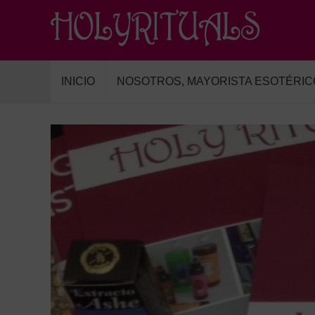
INICIO
NOSOTROS, MAYORISTA ESOTÉRIC