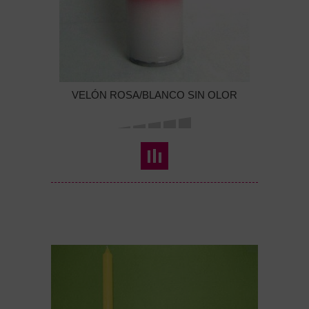
VELÓN ROSA/BLANCO SIN OLOR