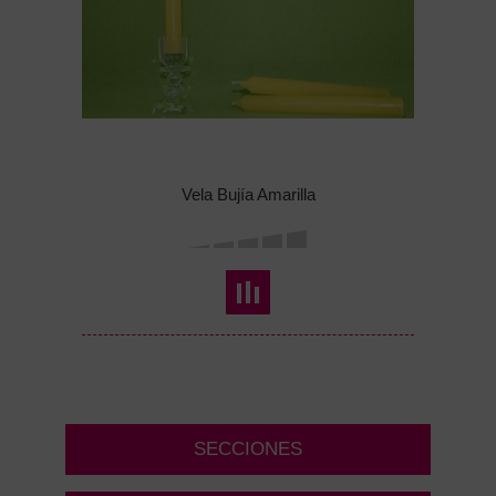
Vela Bujía Amarilla
SECCIONES