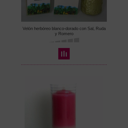
Velón herbóreo blanco-dorado con Sal, Ruda
y Romero