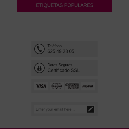
ETIQUETAS POPULARES
Teléfono
625 49 28 05
Datos Seguros
Certificado SSL