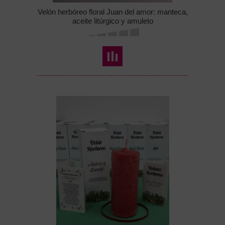
Velón herbóreo floral Juan del amor: manteca,
aceite litúrgico y amuleto