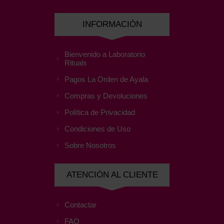
INFORMACIÓN
Bienvenido a Laboratorio
Rituals
Pagos La Orden de Ayala
Compras y Devoluciones
Política de Privacidad
Condiciones de Uso
Sobre Nosotros
ATENCIÓN AL CLIENTE
Contactar
FAQ