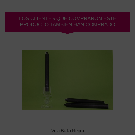
LOS CLIENTES QUE COMPRARON ESTE
PRODUCTO TAMBIÉN HAN COMPRADO
Vela Bujía Negra