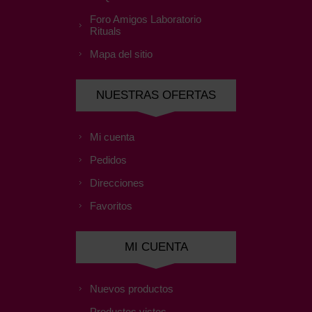
Foro Amigos Laboratorio
Rituals
Mapa del sitio
NUESTRAS OFERTAS
Mi cuenta
Pedidos
Direcciones
Favoritos
MI CUENTA
Nuevos productos
Productos vistos