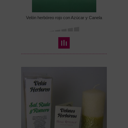
Velón herbóreo rojo con Azúcar y Canela