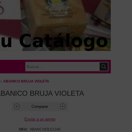
/
ABANICO BRUJA VIOLETA
BANICO BRUJA VIOLETA
SKU:
ABANCVIOLE1345