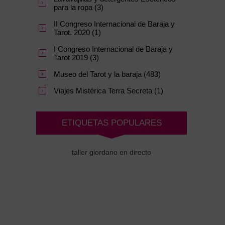
para la ropa (3)
II Congreso Internacional de Baraja y
Tarot. 2020 (1)
I Congreso Internacional de Baraja y
Tarot 2019 (3)
Museo del Tarot y la baraja (483)
Viajes Mistérica Terra Secreta (1)
ETIQUETAS POPULARES
taller giordano en directo