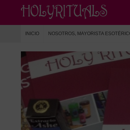
INICIO
NOSOTROS, MAYORISTA ESOTÉRIC