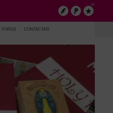
(0)
FOROS
CONTACTAR