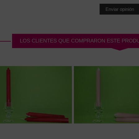
LOS CLIENTES QUE COMPRARON ESTE PROD