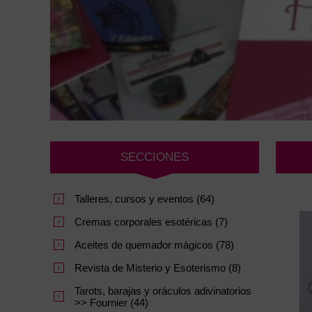
SECCIONES
Talleres, cursos y eventos (64)
Cremas corporales esotéricas (7)
Aceites de quemador mágicos (78)
Revista de Misterio y Esoterismo (8)
Tarots, barajas y oráculos adivinatorios
>> Fournier (44)