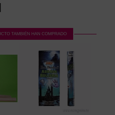
UCTO TAMBIÉN HAN COMPRADO