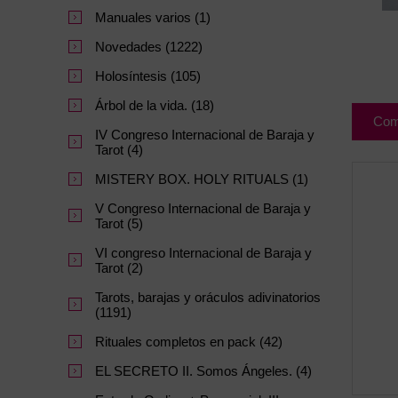
Manuales varios (1)
Novedades (1222)
Holosíntesis (105)
Árbol de la vida. (18)
Com
IV Congreso Internacional de Baraja y
Tarot (4)
MISTERY BOX. HOLY RITUALS (1)
V Congreso Internacional de Baraja y
Tarot (5)
VI congreso Internacional de Baraja y
Tarot (2)
Tarots, barajas y oráculos adivinatorios
(1191)
Rituales completos en pack (42)
EL SECRETO II. Somos Ángeles. (4)