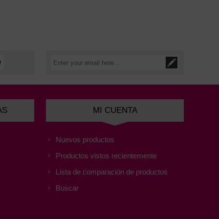
AS
MI CUENTA
Nuevos productos
Productos vistos recientemente
Lista de comparación de productos
Buscar