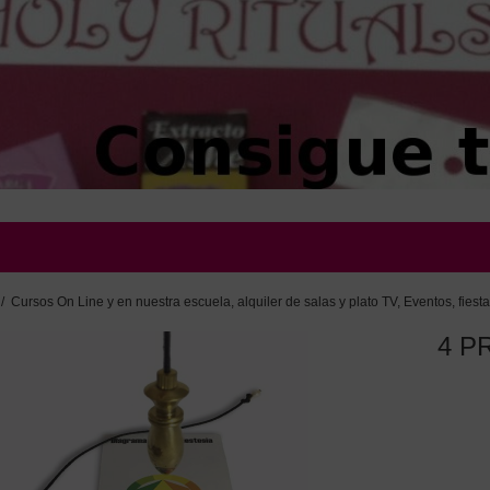
/
Cursos On Line y en nuestra escuela, alquiler de salas y plato TV, Eventos, fiesta
4 P