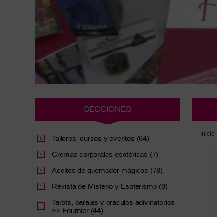
SECCIONES
Inicio
Talleres, cursos y eventos (64)
Cremas corporales esotéricas (7)
Aceites de quemador mágicos (78)
Revista de Misterio y Esoterismo (8)
Tarots, barajas y oráculos adivinatorios
>> Fournier (44)