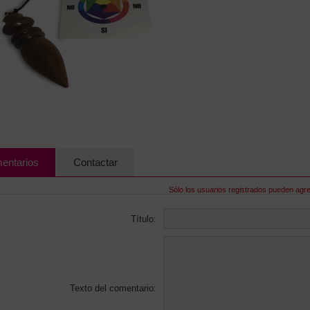
entarios
Contactar
Sólo los usuarios registrados pueden agr
Título:
Texto del comentario: