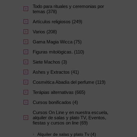
Todo para rituales y ceremonias por
temas (378)
Artículos religiosos (249)
Varios (208)
Gama Magia Wicca (75)
Figuras mitológicas. (110)
Siete Machos (3)
Ashes y Extractos (41)
Cosmética Abadía del perfume (119)
Terápias alternativas (665)
Cursos bonificados (4)
Cursos On Line y en nuestra escuela,
alquiler de salas y plato TV, Eventos,
fiestas y cursos on line (69)
Alquiler de salas y plato Tv (4)