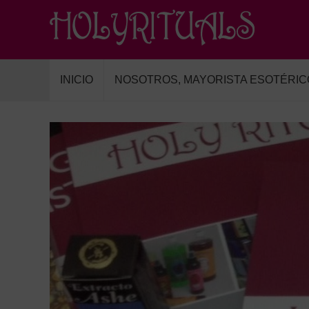
INICIO
NOSOTROS, MAYORISTA ESOTÉRIC