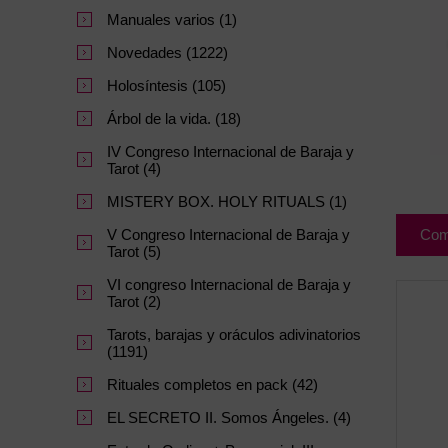
Manuales varios (1)
Novedades (1222)
Holosíntesis (105)
Árbol de la vida. (18)
IV Congreso Internacional de Baraja y
Tarot (4)
MISTERY BOX. HOLY RITUALS (1)
V Congreso Internacional de Baraja y
Com
Tarot (5)
VI congreso Internacional de Baraja y
Tarot (2)
Tarots, barajas y oráculos adivinatorios
(1191)
Rituales completos en pack (42)
EL SECRETO II. Somos Ángeles. (4)