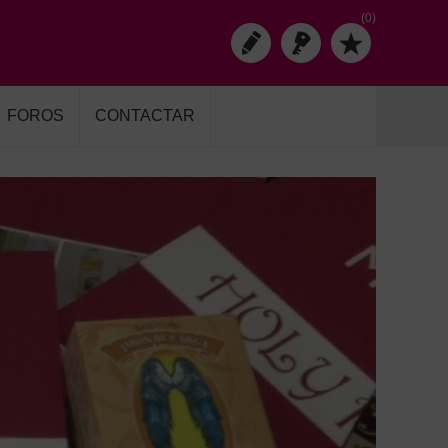
(0)
FOROS
CONTACTAR